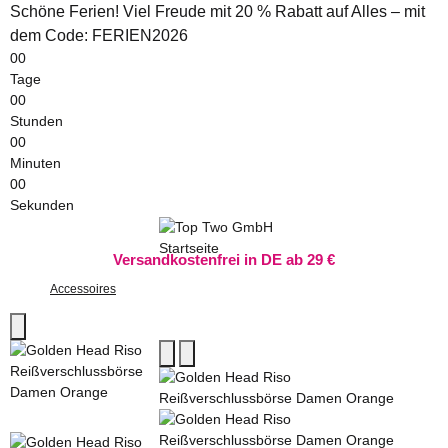
Schöne Ferien! Viel Freude mit 20 % Rabatt auf Alles – mit
dem Code: FERIEN2026
00
Tage
00
Stunden
00
Minuten
00
Sekunden
Versandkostenfrei in DE ab 29 €
Accessoires