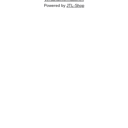
Powered by
JTL-Shop