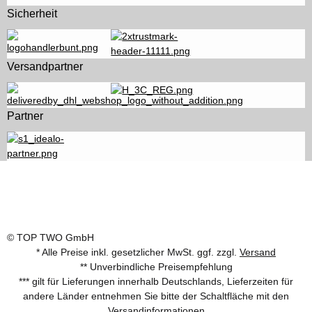
Sicherheit
Versandpartner
Partner
© TOP TWO GmbH
* Alle Preise inkl. gesetzlicher MwSt. ggf. zzgl.
Versand
** Unverbindliche Preisempfehlung
*** gilt für Lieferungen innerhalb Deutschlands, Lieferzeiten für
andere Länder entnehmen Sie bitte der Schaltfläche mit den
Versandinformationen