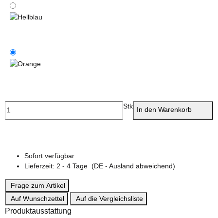
Hellblau
Orange
Stk
In den Warenkorb
Sofort verfügbar
Lieferzeit:
2 - 4 Tage
(DE - Ausland abweichend)
Frage zum Artikel
Auf Wunschzettel
Auf die Vergleichsliste
Produktausstattung