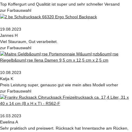
Top Koffergurt und Qualität ist super und sehr schneller Versand
zur Farbauswahl
19.08.2023
Jannes H
Viel Stauraum, Gut verarbeitet.
zur Farbauswahl
10.08.2023
Katja K
Preis Leistung super, genauso gut wie mein altes Modell vorher
zur Farbauswahl
16.03.2023
Ewelina A
Sehr praktisch und preiswert. Rücksack hat Innentasche am Rücken,