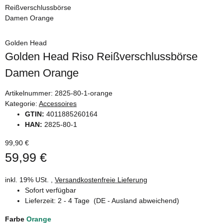
Golden Head
Golden Head Riso Reißverschlussbörse
Damen Orange
Artikelnummer:
2825-80-1-orange
Kategorie:
Accessoires
GTIN:
4011885260164
HAN:
2825-80-1
99,90 €
59,99 €
inkl. 19% USt. ,
Versandkostenfreie Lieferung
Sofort verfügbar
Lieferzeit:
2 - 4 Tage
(DE - Ausland abweichend)
Farbe
Orange