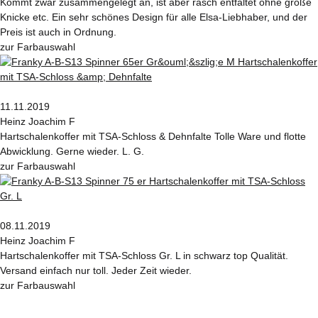
Kommt zwar zusammengelegt an, ist aber rasch entfaltet ohne große
Knicke etc. Ein sehr schönes Design für alle Elsa-Liebhaber, und der
Preis ist auch in Ordnung.
zur Farbauswahl
11.11.2019
Heinz Joachim F
Hartschalenkoffer mit TSA-Schloss & Dehnfalte Tolle Ware und flotte
Abwicklung. Gerne wieder. L. G.
zur Farbauswahl
08.11.2019
Heinz Joachim F
Hartschalenkoffer mit TSA-Schloss Gr. L in schwarz top Qualität.
Versand einfach nur toll. Jeder Zeit wieder.
zur Farbauswahl