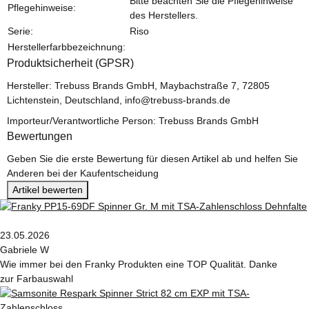
Bitte beachten Sie die Pflegehinweise
Pflegehinweise:
des Herstellers.
Serie:
Riso
Herstellerfarbbezeichnung:
Produktsicherheit (GPSR)
Hersteller: Trebuss Brands GmbH, Maybachstraße 7, 72805
Lichtenstein, Deutschland, info@trebuss-brands.de
Importeur/Verantwortliche Person: Trebuss Brands GmbH
Bewertungen
Geben Sie die erste Bewertung für diesen Artikel ab und helfen Sie
Anderen bei der Kaufentscheidung
Artikel bewerten
23.05.2026
Gabriele W
Wie immer bei den Franky Produkten eine TOP Qualität. Danke
zur Farbauswahl