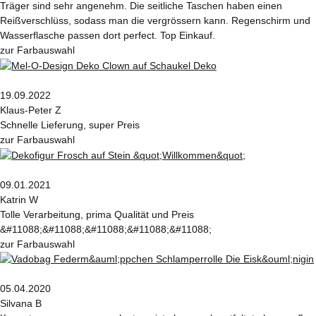
Träger sind sehr angenehm. Die seitliche Taschen haben einen
Reißverschlüss, sodass man die vergrössern kann. Regenschirm und
Wasserflasche passen dort perfect. Top Einkauf.
zur Farbauswahl
19.09.2022
Klaus-Peter Z
Schnelle Lieferung, super Preis
zur Farbauswahl
09.01.2021
Katrin W
Tolle Verarbeitung, prima Qualität und Preis
&#11088;&#11088;&#11088;&#11088;&#11088;
zur Farbauswahl
05.04.2020
Silvana B