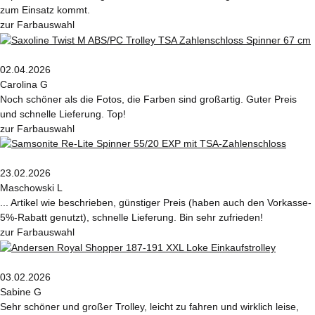
zum Einsatz kommt.
zur Farbauswahl
02.04.2026
Carolina G
Noch schöner als die Fotos, die Farben sind großartig. Guter Preis
und schnelle Lieferung. Top!
zur Farbauswahl
23.02.2026
Maschowski L
... Artikel wie beschrieben, günstiger Preis (haben auch den Vorkasse-
5%-Rabatt genutzt), schnelle Lieferung. Bin sehr zufrieden!
zur Farbauswahl
03.02.2026
Sabine G
Sehr schöner und großer Trolley, leicht zu fahren und wirklich leise,