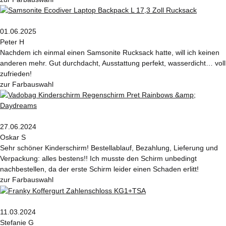
01.06.2025
Peter H
Nachdem ich einmal einen Samsonite Rucksack hatte, will ich keinen
anderen mehr. Gut durchdacht, Ausstattung perfekt, wasserdicht… voll
zufrieden!
zur Farbauswahl
27.06.2024
Oskar S
Sehr schöner Kinderschirm! Bestellablauf, Bezahlung, Lieferung und
Verpackung: alles bestens!! Ich musste den Schirm unbedingt
nachbestellen, da der erste Schirm leider einen Schaden erlitt!
zur Farbauswahl
11.03.2024
Stefanie G