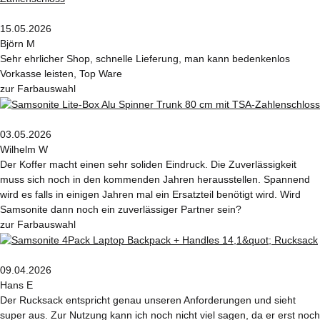
15.05.2026
Björn M
Sehr ehrlicher Shop, schnelle Lieferung, man kann bedenkenlos
Vorkasse leisten, Top Ware
zur Farbauswahl
03.05.2026
Wilhelm W
Der Koffer macht einen sehr soliden Eindruck. Die Zuverlässigkeit
muss sich noch in den kommenden Jahren herausstellen. Spannend
wird es falls in einigen Jahren mal ein Ersatzteil benötigt wird. Wird
Samsonite dann noch ein zuverlässiger Partner sein?
zur Farbauswahl
09.04.2026
Hans E
Der Rucksack entspricht genau unseren Anforderungen und sieht
super aus. Zur Nutzung kann ich noch nicht viel sagen, da er erst noch