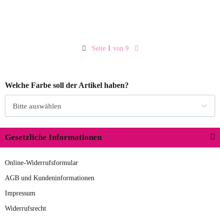
Seite
1
von 9
Welche Farbe soll der Artikel haben?
Bitte auswählen
Gesetzliche Informationen
Online-Widerrufsformular
AGB und Kundeninformationen
Impressum
Widerrufsrecht