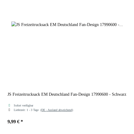
JS Freizeitrucksack EM Deutschland Fan-Design 17990600 - Schwarz
Sofort verfügbar
Lieferzeit:
1 - 3 Tage
(DE - Ausland abweichend)
9,99 €
*