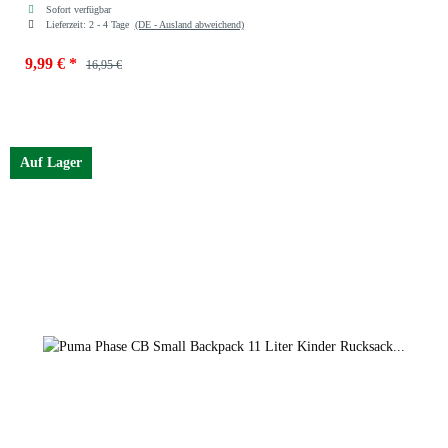
Sofort verfügbar
Lieferzeit:
2 - 4 Tage
(DE - Ausland abweichend)
9,99 €
*
16,95 €
Auf Lager