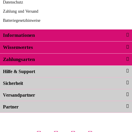
Datenschutz
Zahlung und Versand
Batteriegesetzhinweise
Informationen
Wissenwertes
Zahlungsarten
Hilfe & Support
Sicherheit
Versandpartner
Partner