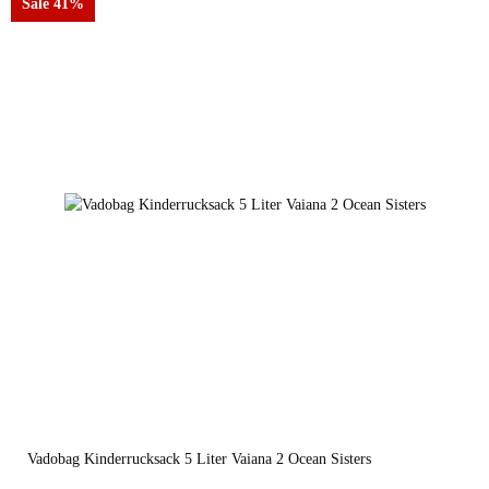
Sale 41%
Vadobag Kinderrucksack 5 Liter Vaiana 2 Ocean Sisters