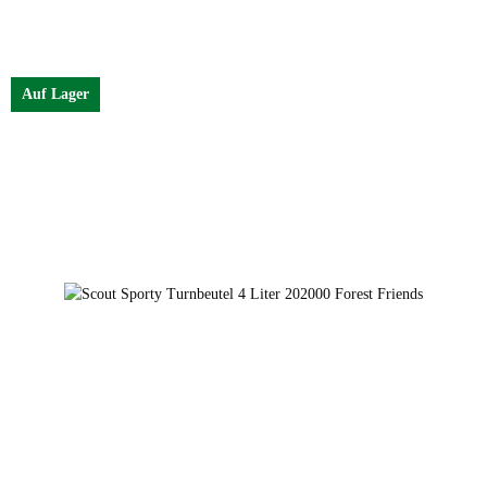
Auf Lager