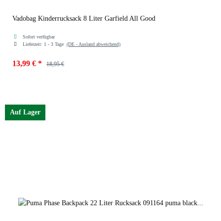
Vadobag Kinderrucksack 8 Liter Garfield All Good
Sofort verfügbar
Lieferzeit:
1 - 3 Tage
(DE - Ausland abweichend)
13,99 €
*
18,95 €
Auf Lager