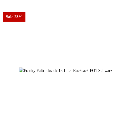
Sale 23%