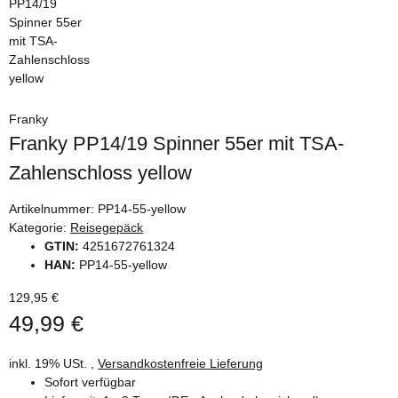
Franky
Franky PP14/19 Spinner 55er mit TSA-
Zahlenschloss yellow
Artikelnummer:
PP14-55-yellow
Kategorie:
Reisegepäck
GTIN:
4251672761324
HAN:
PP14-55-yellow
129,95 €
49,99 €
inkl. 19% USt. ,
Versandkostenfreie Lieferung
Sofort verfügbar