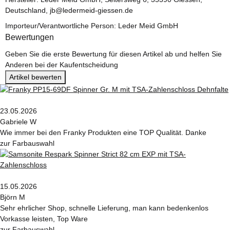
Deutschland, jb@ledermeid-giessen.de
Importeur/Verantwortliche Person: Leder Meid GmbH
Bewertungen
Geben Sie die erste Bewertung für diesen Artikel ab und helfen Sie
Anderen bei der Kaufentscheidung
Artikel bewerten
23.05.2026
Gabriele W
Wie immer bei den Franky Produkten eine TOP Qualität. Danke
zur Farbauswahl
15.05.2026
Björn M
Sehr ehrlicher Shop, schnelle Lieferung, man kann bedenkenlos
Vorkasse leisten, Top Ware
zur Farbauswahl