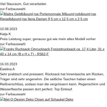
Viel Stauraum, Gut verarbeitet.
zur Farbauswahl
10.08.2023
Katja K
Preis Leistung super, genauso gut wie mein altes Modell vorher
zur Farbauswahl
16.03.2023
Ewelina A
Sehr praktisch und preiswert. Rücksack hat Innentasche am Rücken,
Träger sind sehr angenehm. Die seitliche Taschen haben einen
Reißverschlüss, sodass man die vergrössern kann. Regenschirm und
Wasserflasche passen dort perfect. Top Einkauf.
zur Farbauswahl