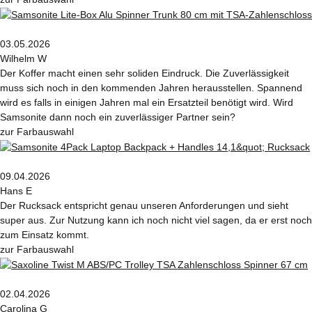
03.05.2026
Wilhelm W
Der Koffer macht einen sehr soliden Eindruck. Die Zuverlässigkeit
muss sich noch in den kommenden Jahren herausstellen. Spannend
wird es falls in einigen Jahren mal ein Ersatzteil benötigt wird. Wird
Samsonite dann noch ein zuverlässiger Partner sein?
zur Farbauswahl
09.04.2026
Hans E
Der Rucksack entspricht genau unseren Anforderungen und sieht
super aus. Zur Nutzung kann ich noch nicht viel sagen, da er erst noch
zum Einsatz kommt.
zur Farbauswahl
02.04.2026
Carolina G