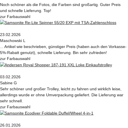
Noch schöner als die Fotos, die Farben sind großartig. Guter Preis
und schnelle Lieferung. Top!
zur Farbauswahl
23.02.2026
Maschowski L
... Artikel wie beschrieben, günstiger Preis (haben auch den Vorkasse-
5%-Rabatt genutzt), schnelle Lieferung. Bin sehr zufrieden!
zur Farbauswahl
03.02.2026
Sabine G
Sehr schöner und großer Trolley, leicht zu fahren und wirklich leise,
allerdings wurde er ohne Umverpackung geliefert. Die Lieferung war
sehr schnell.
zur Farbauswahl
26.01.2026