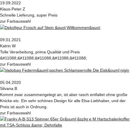
19.09.2022
Klaus-Peter Z
Schnelle Lieferung, super Preis
zur Farbauswahl
09.01.2021
Katrin W
Tolle Verarbeitung, prima Qualität und Preis
&#11088;&#11088;&#11088;&#11088;&#11088;
zur Farbauswahl
05.04.2020
Silvana B
Kommt zwar zusammengelegt an, ist aber rasch entfaltet ohne große
Knicke etc. Ein sehr schönes Design für alle Elsa-Liebhaber, und der
Preis ist auch in Ordnung.
zur Farbauswahl