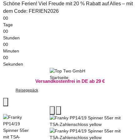
Schöne Ferien! Viel Freude mit 20 % Rabatt auf Alles – mit
dem Code: FERIEN2026
00
Tage
00
Stunden
00
Minuten
00
Sekunden
Versandkostenfrei in DE ab 29 €
Reisegepäck