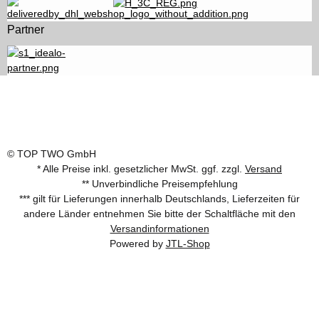
Partner
© TOP TWO GmbH
* Alle Preise inkl. gesetzlicher MwSt. ggf. zzgl.
Versand
** Unverbindliche Preisempfehlung
*** gilt für Lieferungen innerhalb Deutschlands, Lieferzeiten für
andere Länder entnehmen Sie bitte der Schaltfläche mit den
Versandinformationen
Powered by
JTL-Shop