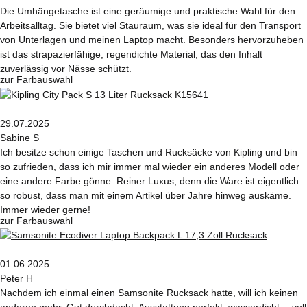
Die Umhängetasche ist eine geräumige und praktische Wahl für den
Arbeitsalltag. Sie bietet viel Stauraum, was sie ideal für den Transport
von Unterlagen und meinen Laptop macht. Besonders hervorzuheben
ist das strapazierfähige, regendichte Material, das den Inhalt
zuverlässig vor Nässe schützt.
zur Farbauswahl
29.07.2025
Sabine S
Ich besitze schon einige Taschen und Rucksäcke von Kipling und bin
so zufrieden, dass ich mir immer mal wieder ein anderes Modell oder
eine andere Farbe gönne. Reiner Luxus, denn die Ware ist eigentlich
so robust, dass man mit einem Artikel über Jahre hinweg auskäme.
Immer wieder gerne!
zur Farbauswahl
01.06.2025
Peter H
Nachdem ich einmal einen Samsonite Rucksack hatte, will ich keinen