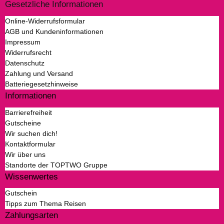
Gesetzliche Informationen
Online-Widerrufsformular
AGB und Kundeninformationen
Impressum
Widerrufsrecht
Datenschutz
Zahlung und Versand
Batteriegesetzhinweise
Informationen
Barrierefreiheit
Gutscheine
Wir suchen dich!
Kontaktformular
Wir über uns
Standorte der TOPTWO Gruppe
Wissenwertes
Gutschein
Tipps zum Thema Reisen
Zahlungsarten