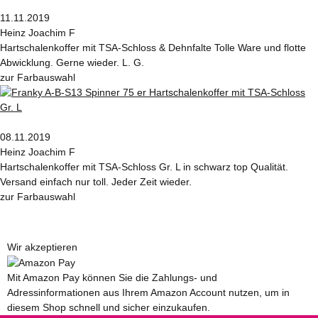
11.11.2019
Heinz Joachim F
Hartschalenkoffer mit TSA-Schloss & Dehnfalte Tolle Ware und flotte
Abwicklung. Gerne wieder. L. G.
zur Farbauswahl
08.11.2019
Heinz Joachim F
Hartschalenkoffer mit TSA-Schloss Gr. L in schwarz top Qualität.
Versand einfach nur toll. Jeder Zeit wieder.
zur Farbauswahl
Wir akzeptieren
Mit Amazon Pay können Sie die Zahlungs- und
Adressinformationen aus Ihrem Amazon Account nutzen, um in
diesem Shop schnell und sicher einzukaufen.