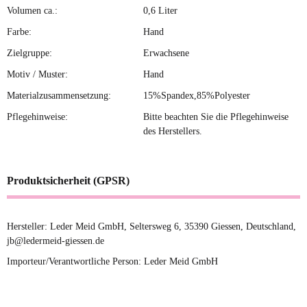
Volumen ca.:
0,6 Liter
Farbe:
Hand
Zielgruppe:
Erwachsene
Motiv / Muster:
Hand
Materialzusammensetzung:
15%Spandex,85%Polyester
Pflegehinweise:
Bitte beachten Sie die Pflegehinweise
des Herstellers.
Produktsicherheit (GPSR)
Hersteller: Leder Meid GmbH, Seltersweg 6, 35390 Giessen, Deutschland,
jb@ledermeid-giessen.de
Importeur/Verantwortliche Person: Leder Meid GmbH