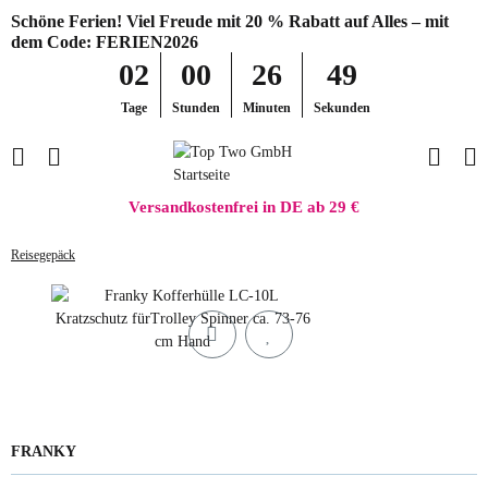
Schöne Ferien! Viel Freude mit 20 % Rabatt auf Alles – mit
dem Code: FERIEN2026
02
00
26
49
Tage
Stunden
Minuten
Sekunden
Versandkostenfrei in DE ab 29 €
Reisegepäck
FRANKY