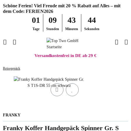
Schöne Ferien! Viel Freude mit 20 % Rabatt auf Alles – mit
dem Code: FERIEN2026
01
09
43
44
Tage
Stunden
Minuten
Sekunden
Versandkostenfrei in DE ab 29 €
Reisegepäck
FRANKY
Franky Koffer Handgepäck Spinner Gr. S