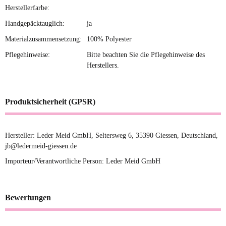
Herstellerfarbe:
Handgepäcktauglich:
ja
Materialzusammensetzung:
100% Polyester
Pflegehinweise:
Bitte beachten Sie die Pflegehinweise des
Herstellers.
Produktsicherheit (GPSR)
Hersteller: Leder Meid GmbH, Seltersweg 6, 35390 Giessen, Deutschland,
jb@ledermeid-giessen.de
Importeur/Verantwortliche Person: Leder Meid GmbH
Bewertungen