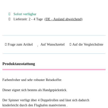
Sofort verfügbar
Lieferzeit:
2 - 4 Tage
(DE - Ausland abweichend)
Frage zum Artikel
Auf Wunschzettel
Auf die Vergleichsliste
Produktausstattung
Farbenfroher und sehr robuster Reisekoffer.
Dieser eignet sich bestens als Handgepäckstück.
Der Spinner verfügt über 4 Doppelrollen und lässt sich dadurch
kinderleicht durch den Flughafen manövrieren .