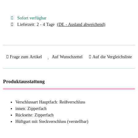
Sofort verfügbar
Lieferzeit:
2 - 4 Tage
(DE - Ausland abweichend)
Frage zum Artikel
Auf Wunschzettel
Auf die Vergleichsliste
Produktausstattung
Verschlussart Hauptfach: Reißverschluss
innen: Zipperfach
Rückseite: Zipperfach
Hüftgurt mit Steckverschluss (verstellbar)