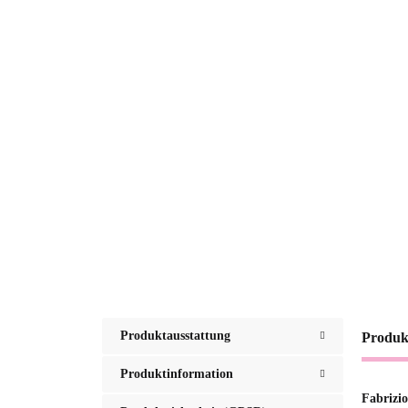
Produktausstattung
Produk
Produktinformation
Fabrizio