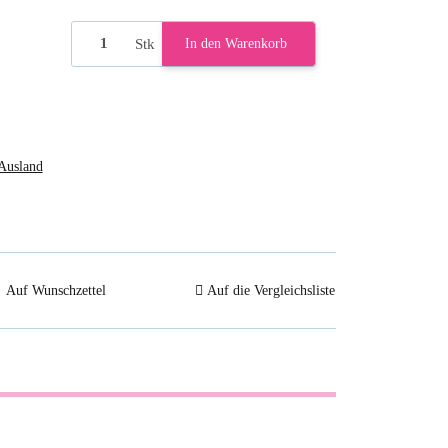
Stk
In den Warenkorb
Ausland
Auf Wunschzettel
Auf die Vergleichsliste