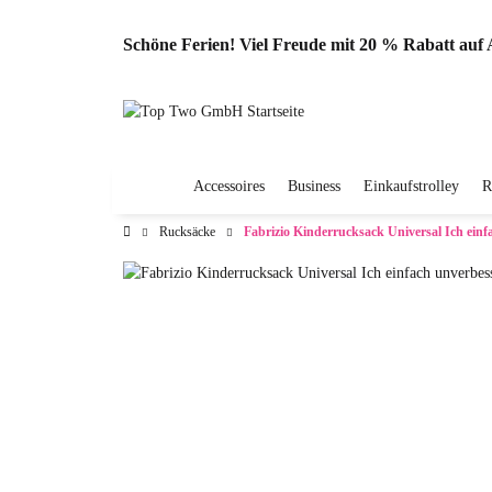
Schöne Ferien! Viel Freude mit 20 % Rabatt au
Accessoires
Business
Einkaufstrolley
R
Rucksäcke
Fabrizio Kinderrucksack Universal Ich einf