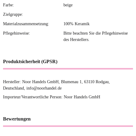
Farbe:
beige
Zielgruppe:
Materialzusammensetzung:
100% Keramik
Pflegehinweise:
Bitte beachten Sie die Pflegehinweise
des Herstellers.
Produktsicherheit (GPSR)
Hersteller: Noor Handels GmbH, Blumenau 1, 63110 Rodgau,
Deutschland, info@noorhandel.de
Importeur/Verantwortliche Person: Noor Handels GmbH
Bewertungen