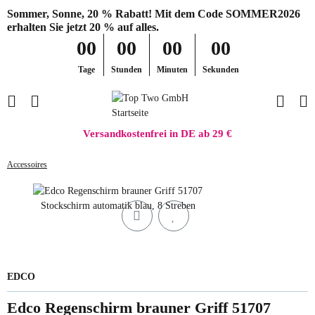
Sommer, Sonne, 20 % Rabatt! Mit dem Code SOMMER2026
erhalten Sie jetzt 20 % auf alles.
00
00
00
00
Tage
Stunden
Minuten
Sekunden
Versandkostenfrei in DE ab 29 €
Accessoires
EDCO
Edco Regenschirm brauner Griff 51707