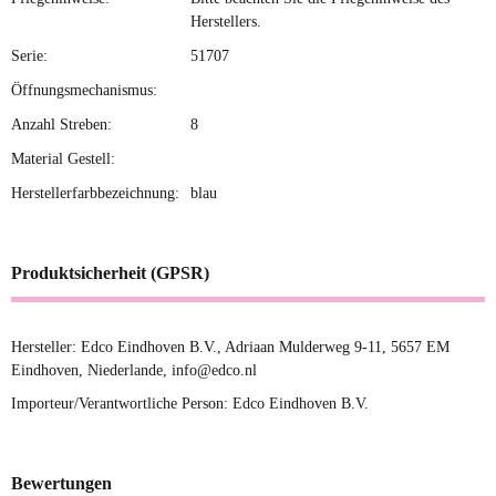
Herstellers.
Serie:
51707
Öffnungsmechanismus:
Anzahl Streben:
8
Material Gestell:
Herstellerfarbbezeichnung:
blau
Produktsicherheit (GPSR)
Hersteller: Edco Eindhoven B.V., Adriaan Mulderweg 9-11, 5657 EM
Eindhoven, Niederlande, info@edco.nl
Importeur/Verantwortliche Person: Edco Eindhoven B.V.
Bewertungen