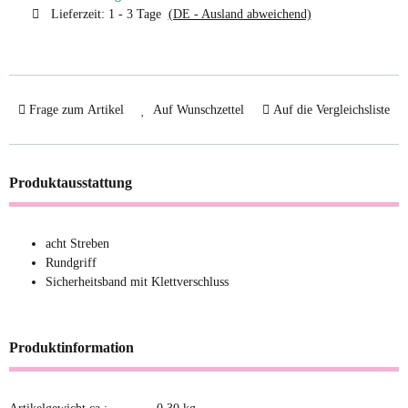
Lieferzeit:
1 - 3 Tage
(DE - Ausland abweichend)
Frage zum Artikel
Auf Wunschzettel
Auf die Vergleichsliste
Produktausstattung
acht Streben
Rundgriff
Sicherheitsband mit Klettverschluss
Produktinformation