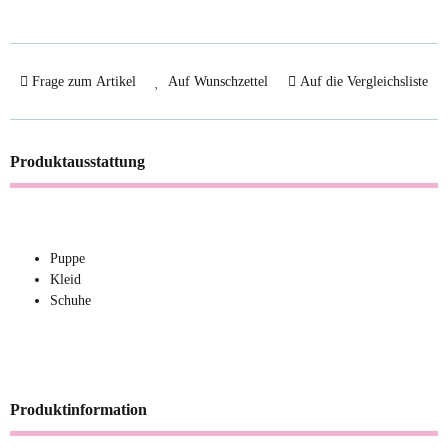
Frage zum Artikel
Auf Wunschzettel
Auf die Vergleichsliste
Produktausstattung
Puppe
Kleid
Schuhe
Produktinformation