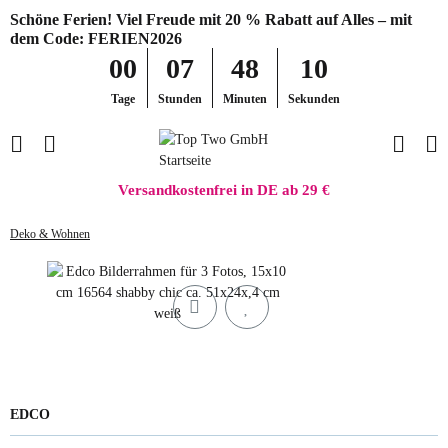
Schöne Ferien! Viel Freude mit 20 % Rabatt auf Alles – mit
dem Code: FERIEN2026
00
07
48
10
Tage
Stunden
Minuten
Sekunden
Versandkostenfrei in DE ab 29 €
Deko & Wohnen
EDCO