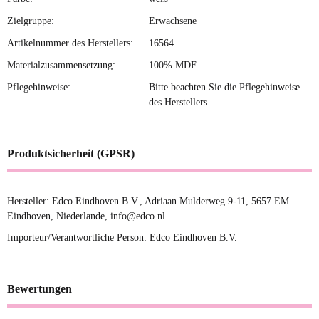
Zielgruppe:
Erwachsene
Artikelnummer des Herstellers:
16564
Materialzusammensetzung:
100% MDF
Pflegehinweise:
Bitte beachten Sie die Pflegehinweise
des Herstellers.
Produktsicherheit (GPSR)
Hersteller: Edco Eindhoven B.V., Adriaan Mulderweg 9-11, 5657 EM
Eindhoven, Niederlande, info@edco.nl
Importeur/Verantwortliche Person: Edco Eindhoven B.V.
Bewertungen