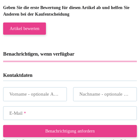
Geben Sie die erste Bewertung für diesen Artikel ab und helfen Sie
Anderen bei der Kaufentscheidung
Artikel bewerten
Benachrichtigen, wenn verfügbar
Kontaktdaten
Vorname
- optionale Angabe
Nachname
- optionale Angabe
E-Mail
Benachrichtigung anfordern