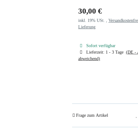
30,00 €
inkl. 19% USt. ,
Versandkostenfre
Lieferung
Sofort verfügbar
Lieferzeit:
1 - 3 Tage
(DE - 
abweichend)
Frage zum Artikel