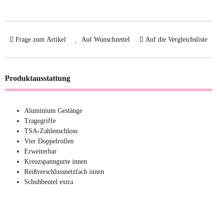
Frage zum Artikel
Auf Wunschzettel
Auf die Vergleichsliste
Produktausstattung
Aluminium Gestänge
Tragegriffe
TSA-Zahlenschloss
Vier Doppelrollen
Erweiterbar
Kreuzspanngurte innen
Reißverschlussnetzfach innen
Schuhbeutel extra