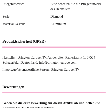
Pflegehinweise:
Bitte beachten Sie die Pflegehinweise
des Herstellers.
Serie:
Diamond
Material Gestell:
Aluminium
Produktsicherheit (GPSR)
Hersteller: Brington Europe NV, An der alten Papierfabrik 1, 57584
Scheuerfeld, Deutschland, info@brington-europe.com
Importeur/Verantwortliche Person: Brington Europe NV
Bewertungen
Geben Sie die erste Bewertung für diesen Artikel ab und helfen Sie