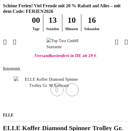
Schöne Ferien! Viel Freude mit 20 % Rabatt auf Alles – mit
dem Code: FERIEN2026
00
13
10
16
Tage
Stunden
Minuten
Sekunden
Versandkostenfrei in DE ab 29 €
Reisegepäck
ELLE
ELLE Koffer Diamond Spinner Trolley Gr.