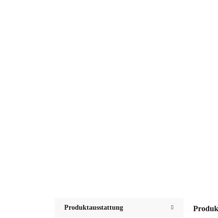
Produktausstattung
Produk