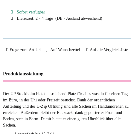
Sofort verfügbar
Lieferzeit:
2 - 4 Tage
(DE - Ausland abweichend)
Frage zum Artikel
Auf Wunschzettel
Auf die Vergleichsliste
Produktausstattung
Der UP Stockholm bietet ausreichend Platz für alles was du für einen Tag
im Büro, in der Uni oder Freizeit brauchst. Dank der ordentlichen
Aufteilung und der U-Zip Öffnung sind alle Sachen im Handumdrehen zu
erreichen. Außerdem bleibt der Rucksack, dank gepolsterter Front und
Boden, stets in Form. Damit bietet er einen guten Überblick über alle
Sachen.