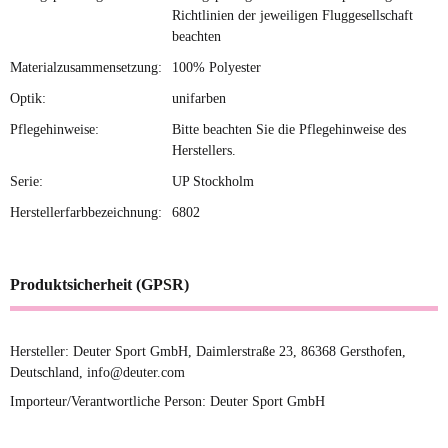
Richtlinien der jeweiligen Fluggesellschaft
beachten
Materialzusammensetzung:
100% Polyester
Optik:
unifarben
Pflegehinweise:
Bitte beachten Sie die Pflegehinweise des
Herstellers.
Serie:
UP Stockholm
Herstellerfarbbezeichnung:
6802
Produktsicherheit (GPSR)
Hersteller: Deuter Sport GmbH, Daimlerstraße 23, 86368 Gersthofen,
Deutschland, info@deuter.com
Importeur/Verantwortliche Person: Deuter Sport GmbH