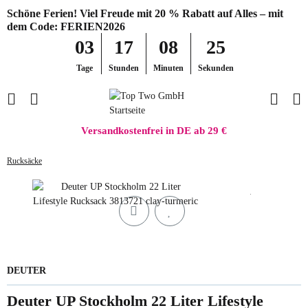
Schöne Ferien! Viel Freude mit 20 % Rabatt auf Alles – mit
dem Code: FERIEN2026
03
17
08
25
Tage
Stunden
Minuten
Sekunden
Versandkostenfrei in DE ab 29 €
Rucksäcke
DEUTER
Deuter UP Stockholm 22 Liter Lifestyle