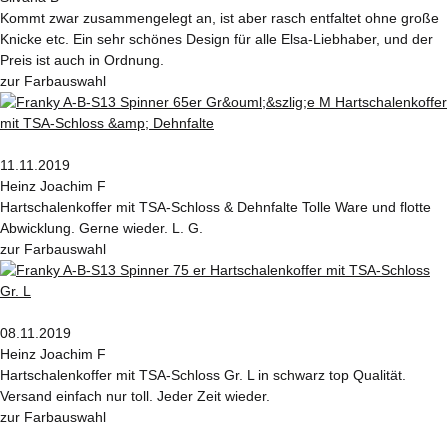
Kommt zwar zusammengelegt an, ist aber rasch entfaltet ohne große
Knicke etc. Ein sehr schönes Design für alle Elsa-Liebhaber, und der
Preis ist auch in Ordnung.
zur Farbauswahl
11.11.2019
Heinz Joachim F
Hartschalenkoffer mit TSA-Schloss & Dehnfalte Tolle Ware und flotte
Abwicklung. Gerne wieder. L. G.
zur Farbauswahl
08.11.2019
Heinz Joachim F
Hartschalenkoffer mit TSA-Schloss Gr. L in schwarz top Qualität.
Versand einfach nur toll. Jeder Zeit wieder.
zur Farbauswahl