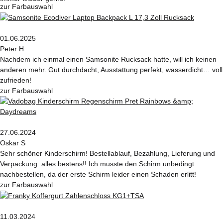
zur Farbauswahl
01.06.2025
Peter H
Nachdem ich einmal einen Samsonite Rucksack hatte, will ich keinen
anderen mehr. Gut durchdacht, Ausstattung perfekt, wasserdicht… voll
zufrieden!
zur Farbauswahl
27.06.2024
Oskar S
Sehr schöner Kinderschirm! Bestellablauf, Bezahlung, Lieferung und
Verpackung: alles bestens!! Ich musste den Schirm unbedingt
nachbestellen, da der erste Schirm leider einen Schaden erlitt!
zur Farbauswahl
11.03.2024