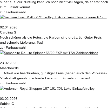
super aus. Zur Nutzung kann ich noch nicht viel sagen, da er erst noch
zum Einsatz kommt.
zur Farbauswahl
02.04.2026
Carolina G
Noch schöner als die Fotos, die Farben sind großartig. Guter Preis
und schnelle Lieferung. Top!
zur Farbauswahl
23.02.2026
Maschowski L
... Artikel wie beschrieben, günstiger Preis (haben auch den Vorkasse-
5%-Rabatt genutzt), schnelle Lieferung. Bin sehr zufrieden!
zur Farbauswahl
03.02.2026
Sabine G