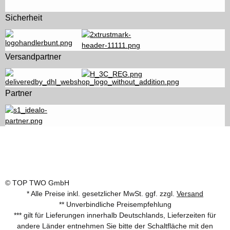
Sicherheit
Versandpartner
Partner
© TOP TWO GmbH
* Alle Preise inkl. gesetzlicher MwSt. ggf. zzgl.
Versand
** Unverbindliche Preisempfehlung
*** gilt für Lieferungen innerhalb Deutschlands, Lieferzeiten für
andere Länder entnehmen Sie bitte der Schaltfläche mit den