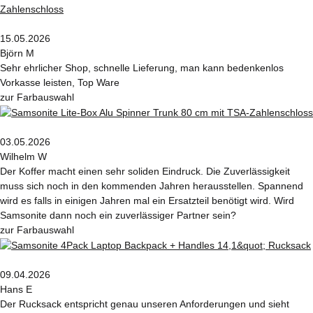
15.05.2026
Björn M
Sehr ehrlicher Shop, schnelle Lieferung, man kann bedenkenlos
Vorkasse leisten, Top Ware
zur Farbauswahl
03.05.2026
Wilhelm W
Der Koffer macht einen sehr soliden Eindruck. Die Zuverlässigkeit
muss sich noch in den kommenden Jahren herausstellen. Spannend
wird es falls in einigen Jahren mal ein Ersatzteil benötigt wird. Wird
Samsonite dann noch ein zuverlässiger Partner sein?
zur Farbauswahl
09.04.2026
Hans E
Der Rucksack entspricht genau unseren Anforderungen und sieht