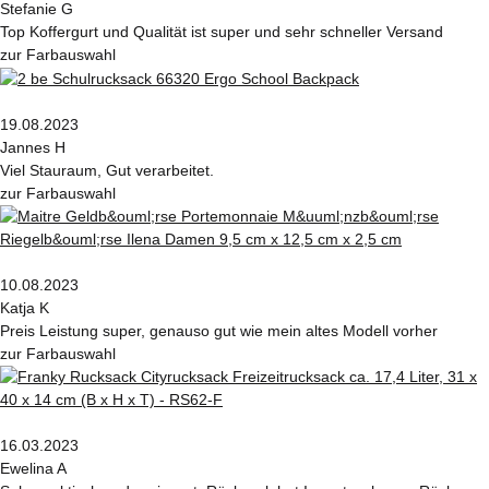
Stefanie G
Top Koffergurt und Qualität ist super und sehr schneller Versand
zur Farbauswahl
19.08.2023
Jannes H
Viel Stauraum, Gut verarbeitet.
zur Farbauswahl
10.08.2023
Katja K
Preis Leistung super, genauso gut wie mein altes Modell vorher
zur Farbauswahl
16.03.2023
Ewelina A