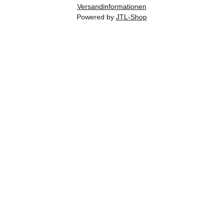
Versandinformationen
Powered by
JTL-Shop