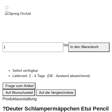
Raspberry Check
Spring Orchid
Stk
In den Warenkorb
Sofort verfügbar
Lieferzeit:
2 - 4 Tage
(DE - Ausland abweichend)
Frage zum Artikel
Auf Wunschzettel
Auf die Vergleichsliste
Produktausstattung
?
Deuter Schlampermäppchen Etui Pencil