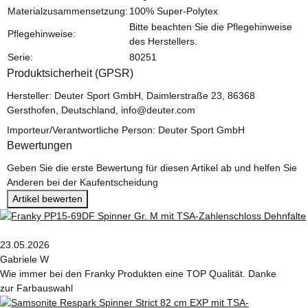
Materialzusammensetzung:
100% Super-Polytex
Bitte beachten Sie die Pflegehinweise
Pflegehinweise:
des Herstellers.
Serie:
80251
Produktsicherheit (GPSR)
Hersteller: Deuter Sport GmbH, Daimlerstraße 23, 86368
Gersthofen, Deutschland, info@deuter.com
Importeur/Verantwortliche Person: Deuter Sport GmbH
Bewertungen
Geben Sie die erste Bewertung für diesen Artikel ab und helfen Sie
Anderen bei der Kaufentscheidung
Artikel bewerten
23.05.2026
Gabriele W
Wie immer bei den Franky Produkten eine TOP Qualität. Danke
zur Farbauswahl