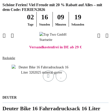
Schöne Ferien! Viel Freude mit 20 % Rabatt auf Alles – mit
dem Code: FERIEN2026
02
16
09
19
Tage
Stunden
Minuten
Sekunden
Versandkostenfrei in DE ab 29 €
Rucksäcke
DEUTER
Deuter Bike 16 Fahrradrucksack 16 Liter