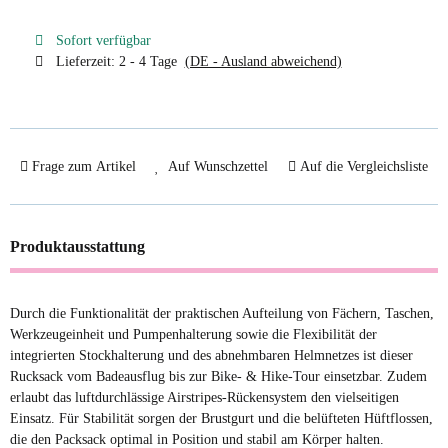
Sofort verfügbar
Lieferzeit:
2 - 4 Tage
(DE - Ausland abweichend)
Frage zum Artikel
Auf Wunschzettel
Auf die Vergleichsliste
Produktausstattung
Durch die Funktionalität der praktischen Aufteilung von Fächern, Taschen,
Werkzeugeinheit und Pumpenhalterung sowie die Flexibilität der
integrierten Stockhalterung und des abnehmbaren Helmnetzes ist dieser
Rucksack vom Badeausflug bis zur Bike- & Hike-Tour einsetzbar. Zudem
erlaubt das luftdurchlässige Airstripes-Rückensystem den vielseitigen
Einsatz. Für Stabilität sorgen der Brustgurt und die belüfteten Hüftflossen,
die den Packsack optimal in Position und stabil am Körper halten.