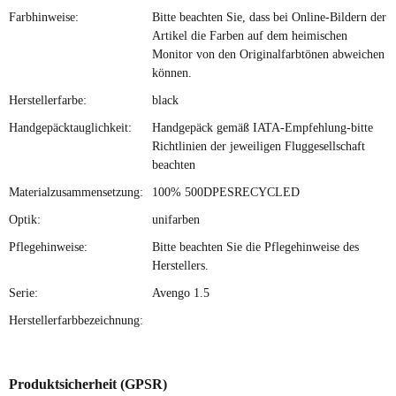
Farbhinweise:
Bitte beachten Sie, dass bei Online-Bildern der
Artikel die Farben auf dem heimischen
Monitor von den Originalfarbtönen abweichen
können.
Herstellerfarbe:
black
Handgepäcktauglichkeit:
Handgepäck gemäß IATA-Empfehlung-bitte
Richtlinien der jeweiligen Fluggesellschaft
beachten
Materialzusammensetzung:
100% 500DPESRECYCLED
Optik:
unifarben
Pflegehinweise:
Bitte beachten Sie die Pflegehinweise des
Herstellers.
Serie:
Avengo 1.5
Herstellerfarbbezeichnung:
Produktsicherheit (GPSR)