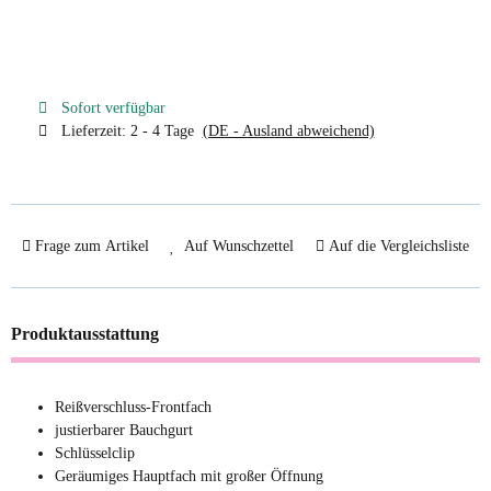
Sofort verfügbar
Lieferzeit:
2 - 4 Tage
(DE - Ausland abweichend)
Frage zum Artikel
Auf Wunschzettel
Auf die Vergleichsliste
Produktausstattung
Reißverschluss-Frontfach
justierbarer Bauchgurt
Schlüsselclip
Geräumiges Hauptfach mit großer Öffnung