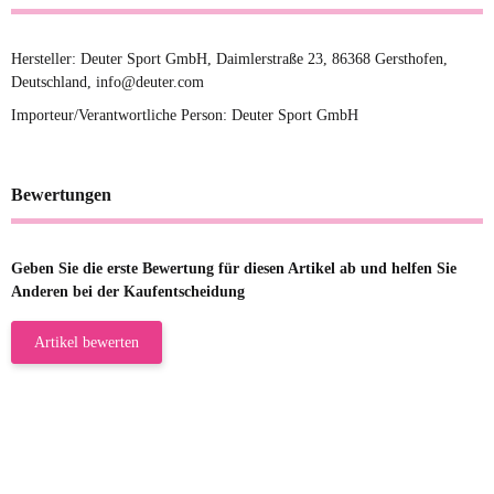
Hersteller: Deuter Sport GmbH, Daimlerstraße 23, 86368 Gersthofen,
Deutschland, info@deuter.com
Importeur/Verantwortliche Person: Deuter Sport GmbH
Bewertungen
Geben Sie die erste Bewertung für diesen Artikel ab und helfen Sie
Anderen bei der Kaufentscheidung
Artikel bewerten
23.05.2026
Gabriele W