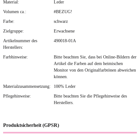
Material:
Leder
Volumen ca.:
#BEZUG!
Farbe:
schwarz
Zielgruppe:
Erwachsene
Artikelnummer des
490018-01A
Herstellers:
Farbhinweise:
Bitte beachten Sie, dass bei Online-Bildern der
Artikel die Farben auf dem heimischen
Monitor von den Originalfarbtönen abweichen
können.
Materialzusammensetzung:
100% Leder
Pflegehinweise:
Bitte beachten Sie die Pflegehinweise des
Herstellers.
Produktsicherheit (GPSR)