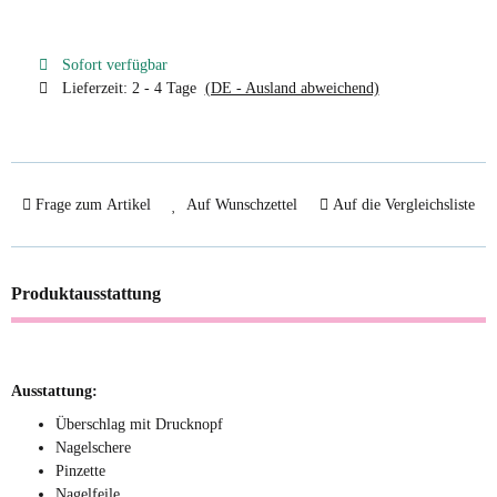
Sofort verfügbar
Lieferzeit:
2 - 4 Tage
(DE - Ausland abweichend)
Frage zum Artikel
Auf Wunschzettel
Auf die Vergleichsliste
Produktausstattung
Ausstattung:
Überschlag mit Drucknopf
Nagelschere
Pinzette
Nagelfeile