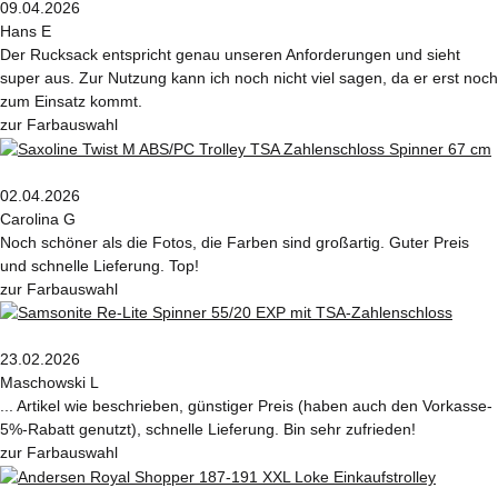
09.04.2026
Hans E
Der Rucksack entspricht genau unseren Anforderungen und sieht
super aus. Zur Nutzung kann ich noch nicht viel sagen, da er erst noch
zum Einsatz kommt.
zur Farbauswahl
02.04.2026
Carolina G
Noch schöner als die Fotos, die Farben sind großartig. Guter Preis
und schnelle Lieferung. Top!
zur Farbauswahl
23.02.2026
Maschowski L
... Artikel wie beschrieben, günstiger Preis (haben auch den Vorkasse-
5%-Rabatt genutzt), schnelle Lieferung. Bin sehr zufrieden!
zur Farbauswahl