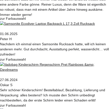
eine andere Farbe gönne. Reiner Luxus, denn die Ware ist eigentlich
so robust, dass man mit einem Artikel über Jahre hinweg auskäme.
Immer wieder gerne!
zur Farbauswahl
01.06.2025
Peter H
Nachdem ich einmal einen Samsonite Rucksack hatte, will ich keinen
anderen mehr. Gut durchdacht, Ausstattung perfekt, wasserdicht… voll
zufrieden!
zur Farbauswahl
27.06.2024
Oskar S
Sehr schöner Kinderschirm! Bestellablauf, Bezahlung, Lieferung und
Verpackung: alles bestens!! Ich musste den Schirm unbedingt
nachbestellen, da der erste Schirm leider einen Schaden erlitt!
zur Farbauswahl