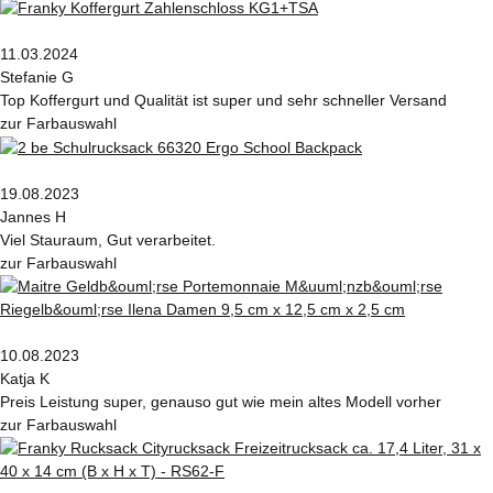
11.03.2024
Stefanie G
Top Koffergurt und Qualität ist super und sehr schneller Versand
zur Farbauswahl
19.08.2023
Jannes H
Viel Stauraum, Gut verarbeitet.
zur Farbauswahl
10.08.2023
Katja K
Preis Leistung super, genauso gut wie mein altes Modell vorher
zur Farbauswahl