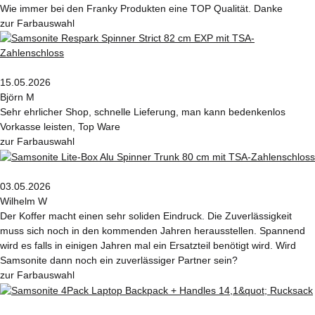
Wie immer bei den Franky Produkten eine TOP Qualität. Danke
zur Farbauswahl
15.05.2026
Björn M
Sehr ehrlicher Shop, schnelle Lieferung, man kann bedenkenlos
Vorkasse leisten, Top Ware
zur Farbauswahl
03.05.2026
Wilhelm W
Der Koffer macht einen sehr soliden Eindruck. Die Zuverlässigkeit
muss sich noch in den kommenden Jahren herausstellen. Spannend
wird es falls in einigen Jahren mal ein Ersatzteil benötigt wird. Wird
Samsonite dann noch ein zuverlässiger Partner sein?
zur Farbauswahl