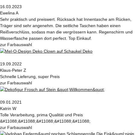
16.03.2023
Ewelina A
Sehr praktisch und preiswert. Rücksack hat Innentasche am Rücken,
Träger sind sehr angenehm. Die seitliche Taschen haben einen
Reißverschlüss, sodass man die vergrössern kann. Regenschirm und
Wasserflasche passen dort perfect. Top Einkauf.
zur Farbauswahl
19.09.2022
Klaus-Peter Z
Schnelle Lieferung, super Preis
zur Farbauswahl
09.01.2021
Katrin W
Tolle Verarbeitung, prima Qualität und Preis
&#11088;&#11088;&#11088;&#11088;&#11088;
zur Farbauswahl