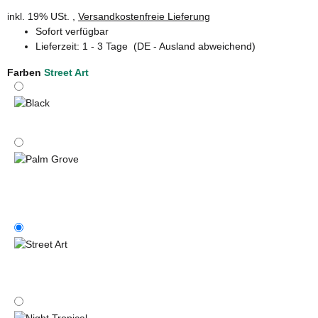
inkl. 19% USt. ,
Versandkostenfreie Lieferung
Sofort verfügbar
Lieferzeit:
1 - 3 Tage
(DE - Ausland abweichend)
Farben
Street Art
Black
Palm Grove
Street Art