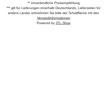
** Unverbindliche Preisempfehlung
*** gilt für Lieferungen innerhalb Deutschlands, Lieferzeiten für
andere Länder entnehmen Sie bitte der Schaltfläche mit den
Versandinformationen
Powered by
JTL-Shop