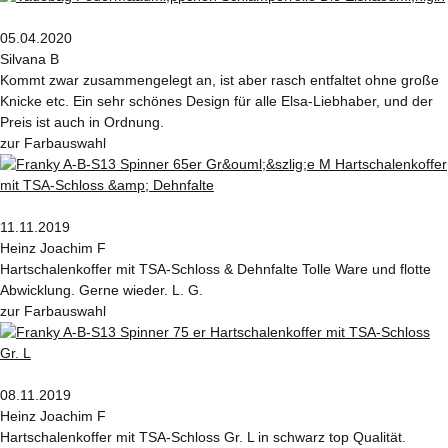
05.04.2020
Silvana B
Kommt zwar zusammengelegt an, ist aber rasch entfaltet ohne große
Knicke etc. Ein sehr schönes Design für alle Elsa-Liebhaber, und der
Preis ist auch in Ordnung.
zur Farbauswahl
11.11.2019
Heinz Joachim F
Hartschalenkoffer mit TSA-Schloss & Dehnfalte Tolle Ware und flotte
Abwicklung. Gerne wieder. L. G.
zur Farbauswahl
08.11.2019
Heinz Joachim F
Hartschalenkoffer mit TSA-Schloss Gr. L in schwarz top Qualität.