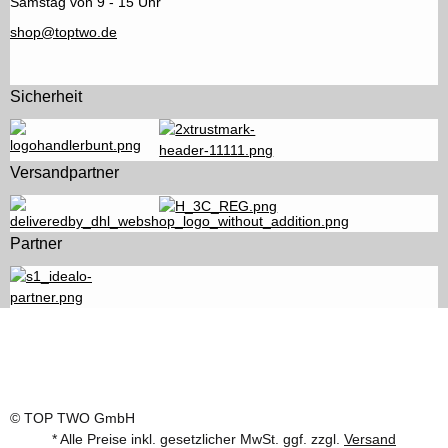
Samstag von 9 - 15 Uhr
shop@toptwo.de
Sicherheit
Versandpartner
Partner
© TOP TWO GmbH
* Alle Preise inkl. gesetzlicher MwSt. ggf. zzgl.
Versand