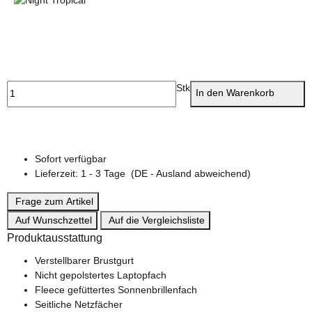
Night Tropical
Stk
In den Warenkorb
Sofort verfügbar
Lieferzeit:
1 - 3 Tage
(DE - Ausland abweichend)
Frage zum Artikel
Auf Wunschzettel
Auf die Vergleichsliste
Produktausstattung
Verstellbarer Brustgurt
Nicht gepolstertes Laptopfach
Fleece gefüttertes Sonnenbrillenfach
Seitliche Netzfächer