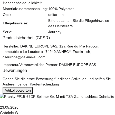
Handgepäcktauglichkeit:
Materialzusammensetzung:
100% Polyester
Optik:
unifarben
Bitte beachten Sie die Pflegehinweise
Pflegehinweise:
des Herstellers.
Serie:
Journey
Produktsicherheit (GPSR)
Hersteller: DAKINE EUROPE SAS, 12a Rue du Pré Faucon,
Immeuble « Le Laudon », 74940 ANNECY, Frankreich,
cseurope@dakine-eu.com
Importeur/Verantwortliche Person: DAKINE EUROPE SAS
Bewertungen
Geben Sie die erste Bewertung für diesen Artikel ab und helfen Sie
Anderen bei der Kaufentscheidung
Artikel bewerten
23.05.2026
Gabriele W