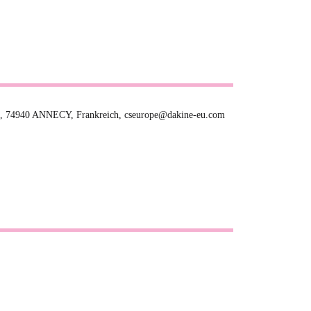
, 74940 ANNECY, Frankreich, cseurope@dakine-eu.com