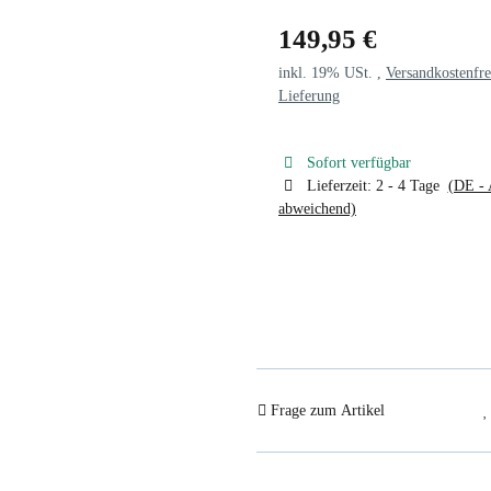
149,95 €
inkl. 19% USt. ,
Versandkostenfre
Lieferung
Sofort verfügbar
Lieferzeit:
2 - 4 Tage
(DE - 
abweichend)
Frage zum Artikel