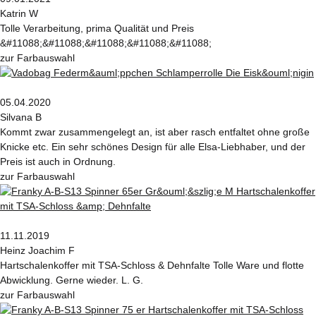
Katrin W
Tolle Verarbeitung, prima Qualität und Preis
&#11088;&#11088;&#11088;&#11088;&#11088;
zur Farbauswahl
05.04.2020
Silvana B
Kommt zwar zusammengelegt an, ist aber rasch entfaltet ohne große
Knicke etc. Ein sehr schönes Design für alle Elsa-Liebhaber, und der
Preis ist auch in Ordnung.
zur Farbauswahl
11.11.2019
Heinz Joachim F
Hartschalenkoffer mit TSA-Schloss & Dehnfalte Tolle Ware und flotte
Abwicklung. Gerne wieder. L. G.
zur Farbauswahl