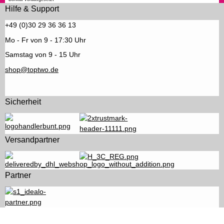
Hilfe & Support
+49 (0)30 29 36 36 13
Mo - Fr von 9 - 17:30 Uhr
Samstag von 9 - 15 Uhr
shop@toptwo.de
Sicherheit
Versandpartner
Partner