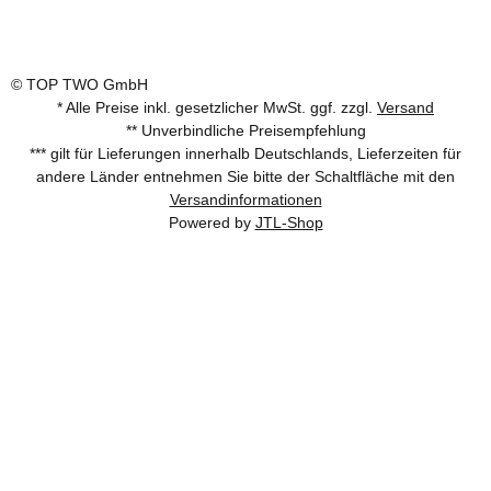
© TOP TWO GmbH
* Alle Preise inkl. gesetzlicher MwSt. ggf. zzgl.
Versand
** Unverbindliche Preisempfehlung
*** gilt für Lieferungen innerhalb Deutschlands, Lieferzeiten für
andere Länder entnehmen Sie bitte der Schaltfläche mit den
Versandinformationen
Powered by
JTL-Shop