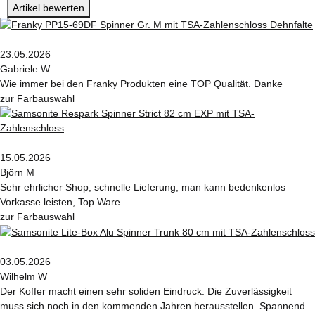
Artikel bewerten
23.05.2026
Gabriele W
Wie immer bei den Franky Produkten eine TOP Qualität. Danke
zur Farbauswahl
15.05.2026
Björn M
Sehr ehrlicher Shop, schnelle Lieferung, man kann bedenkenlos
Vorkasse leisten, Top Ware
zur Farbauswahl
03.05.2026
Wilhelm W
Der Koffer macht einen sehr soliden Eindruck. Die Zuverlässigkeit
muss sich noch in den kommenden Jahren herausstellen. Spannend