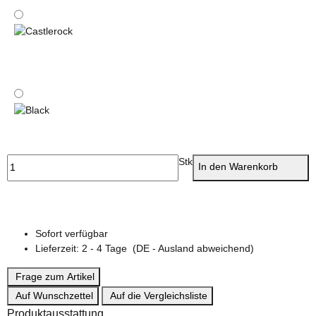
Electric Tropical
Castlerock
Black
Stk
In den Warenkorb
Sofort verfügbar
Lieferzeit:
2 - 4 Tage
(DE - Ausland abweichend)
Frage zum Artikel
Auf Wunschzettel
Auf die Vergleichsliste
Produktausstattung