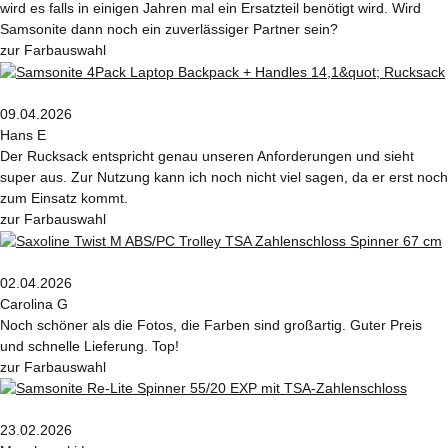
wird es falls in einigen Jahren mal ein Ersatzteil benötigt wird. Wird
Samsonite dann noch ein zuverlässiger Partner sein?
zur Farbauswahl
09.04.2026
Hans E
Der Rucksack entspricht genau unseren Anforderungen und sieht
super aus. Zur Nutzung kann ich noch nicht viel sagen, da er erst noch
zum Einsatz kommt.
zur Farbauswahl
02.04.2026
Carolina G
Noch schöner als die Fotos, die Farben sind großartig. Guter Preis
und schnelle Lieferung. Top!
zur Farbauswahl
23.02.2026