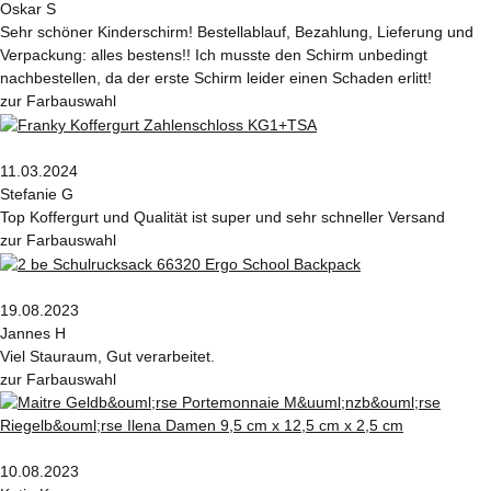
Oskar S
Sehr schöner Kinderschirm! Bestellablauf, Bezahlung, Lieferung und
Verpackung: alles bestens!! Ich musste den Schirm unbedingt
nachbestellen, da der erste Schirm leider einen Schaden erlitt!
zur Farbauswahl
11.03.2024
Stefanie G
Top Koffergurt und Qualität ist super und sehr schneller Versand
zur Farbauswahl
19.08.2023
Jannes H
Viel Stauraum, Gut verarbeitet.
zur Farbauswahl
10.08.2023