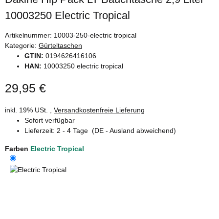
10003250 Electric Tropical
Artikelnummer:
10003-250-electric tropical
Kategorie:
Gürteltaschen
GTIN:
0194626416106
HAN:
10003250 electric tropical
29,95 €
inkl. 19% USt. ,
Versandkostenfreie Lieferung
Sofort verfügbar
Lieferzeit:
2 - 4 Tage
(DE - Ausland abweichend)
Farben
Electric Tropical