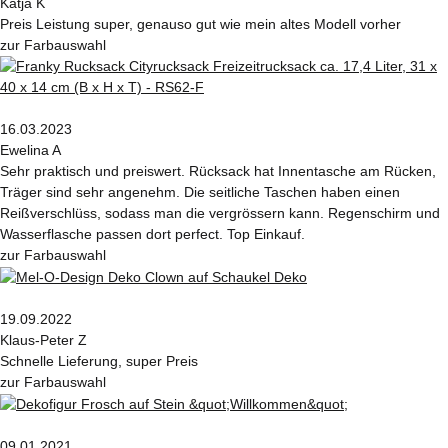
Katja K
Preis Leistung super, genauso gut wie mein altes Modell vorher
zur Farbauswahl
16.03.2023
Ewelina A
Sehr praktisch und preiswert. Rücksack hat Innentasche am Rücken,
Träger sind sehr angenehm. Die seitliche Taschen haben einen
Reißverschlüss, sodass man die vergrössern kann. Regenschirm und
Wasserflasche passen dort perfect. Top Einkauf.
zur Farbauswahl
19.09.2022
Klaus-Peter Z
Schnelle Lieferung, super Preis
zur Farbauswahl
09.01.2021