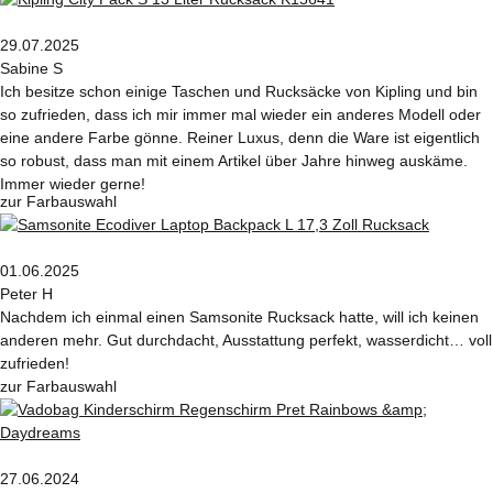
29.07.2025
Sabine S
Ich besitze schon einige Taschen und Rucksäcke von Kipling und bin
so zufrieden, dass ich mir immer mal wieder ein anderes Modell oder
eine andere Farbe gönne. Reiner Luxus, denn die Ware ist eigentlich
so robust, dass man mit einem Artikel über Jahre hinweg auskäme.
Immer wieder gerne!
zur Farbauswahl
01.06.2025
Peter H
Nachdem ich einmal einen Samsonite Rucksack hatte, will ich keinen
anderen mehr. Gut durchdacht, Ausstattung perfekt, wasserdicht… voll
zufrieden!
zur Farbauswahl
27.06.2024