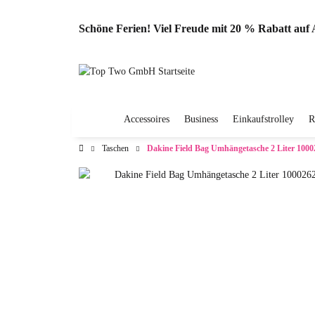
Schöne Ferien! Viel Freude mit 20 % Rabatt au
Accessoires
Business
Einkaufstrolley
R
Taschen
Dakine Field Bag Umhängetasche 2 Liter 1000