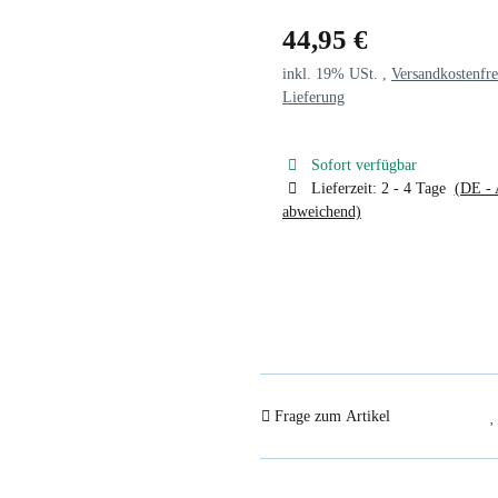
44,95 €
inkl. 19% USt. ,
Versandkostenfre
Lieferung
Sofort verfügbar
Lieferzeit:
2 - 4 Tage
(DE - 
abweichend)
Frage zum Artikel