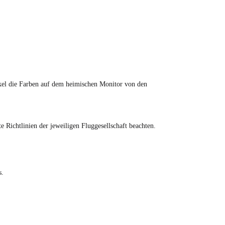
tikel die Farben auf dem heimischen Monitor von den
Richtlinien der jeweiligen Fluggesellschaft beachten.
s.