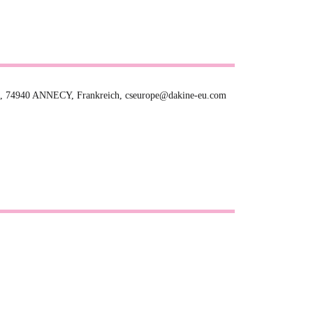
, 74940 ANNECY, Frankreich, cseurope@dakine-eu.com