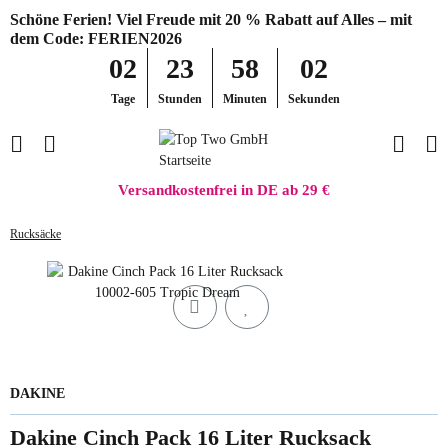
Schöne Ferien! Viel Freude mit 20 % Rabatt auf Alles – mit
dem Code: FERIEN2026
02
23
58
02
Tage
Stunden
Minuten
Sekunden
Versandkostenfrei in DE ab 29 €
Rucksäcke
DAKINE
Dakine Cinch Pack 16 Liter Rucksack