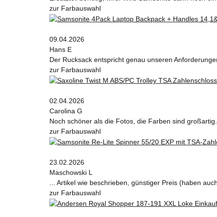
zur Farbauswahl
09.04.2026
Hans E
Der Rucksack entspricht genau unseren Anforderungen 
zur Farbauswahl
02.04.2026
Carolina G
Noch schöner als die Fotos, die Farben sind großartig.
zur Farbauswahl
23.02.2026
Maschowski L
... Artikel wie beschrieben, günstiger Preis (haben au
zur Farbauswahl