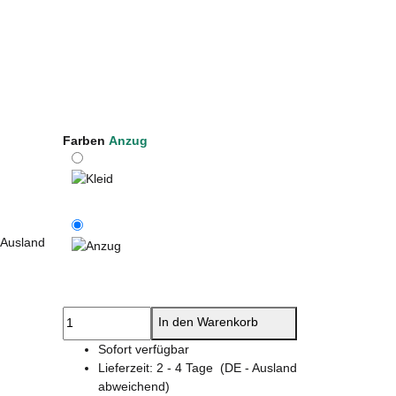
Farben
Anzug
Kleid
 Ausland
Anzug
In den Warenkorb
Sofort verfügbar
Lieferzeit:
2 - 4 Tage
(DE - Ausland
abweichend)