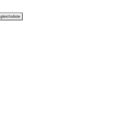
gleichsliste