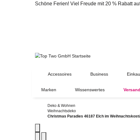
Schöne Ferien! Viel Freude mit 20 % Rabatt a
Accessoires
Business
Einkau
Marken
Wissenswertes
Versand
Deko & Wohnen
Weihnachtsdeko
Christmas Paradies 46187 Elch im Weihnachtskost