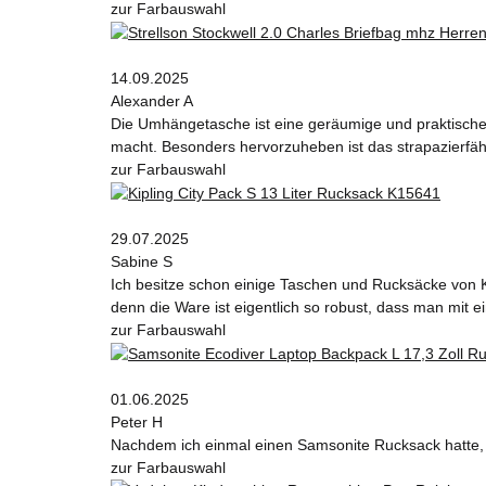
zur Farbauswahl
14.09.2025
Alexander A
Die Umhängetasche ist eine geräumige und praktische W
macht. Besonders hervorzuheben ist das strapazierfähi
zur Farbauswahl
29.07.2025
Sabine S
Ich besitze schon einige Taschen und Rucksäcke von K
denn die Ware ist eigentlich so robust, dass man mit
zur Farbauswahl
01.06.2025
Peter H
Nachdem ich einmal einen Samsonite Rucksack hatte, wi
zur Farbauswahl