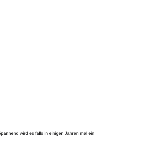
pannend wird es falls in einigen Jahren mal ein