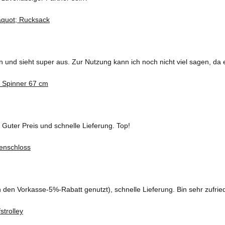
und sieht super aus. Zur Nutzung kann ich noch nicht viel sagen, da 
 Guter Preis und schnelle Lieferung. Top!
ch den Vorkasse-5%-Rabatt genutzt), schnelle Lieferung. Bin sehr zufrie