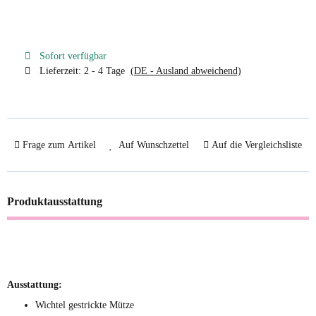
Sofort verfügbar
Lieferzeit:
2 - 4 Tage
(DE - Ausland abweichend)
Frage zum Artikel
Auf Wunschzettel
Auf die Vergleichsliste
Produktausstattung
Ausstattung:
Wichtel gestrickte Mütze