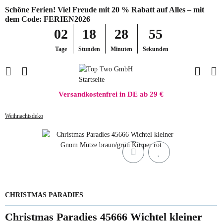
Schöne Ferien! Viel Freude mit 20 % Rabatt auf Alles – mit
dem Code: FERIEN2026
02
18
28
55
Tage
Stunden
Minuten
Sekunden
Versandkostenfrei in DE ab 29 €
Weihnachtsdeko
CHRISTMAS PARADIES
Christmas Paradies 45666 Wichtel kleiner