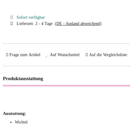
Sofort verfügbar
Lieferzeit:
2 - 4 Tage
(DE - Ausland abweichend)
Frage zum Artikel
Auf Wunschzettel
Auf die Vergleichsliste
Produktausstattung
Ausstattung:
Wichtel