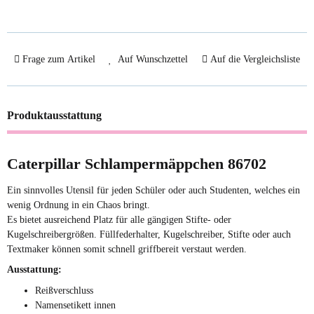
Frage zum Artikel
Auf Wunschzettel
Auf die Vergleichsliste
Produktausstattung
Caterpillar Schlampermäppchen 86702
Ein sinnvolles Utensil für jeden Schüler oder auch Studenten, welches ein
wenig Ordnung in ein Chaos bringt.
Es bietet ausreichend Platz für alle gängigen Stifte- oder
Kugelschreibergrößen. Füllfederhalter, Kugelschreiber, Stifte oder auch
Textmaker können somit schnell griffbereit verstaut werden.
Ausstattung:
Reißverschluss
Namensetikett innen