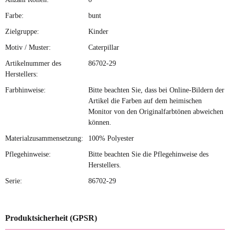
Farbe:
bunt
Zielgruppe:
Kinder
Motiv / Muster:
Caterpillar
Artikelnummer des
86702-29
Herstellers:
Farbhinweise:
Bitte beachten Sie, dass bei Online-Bildern der
Artikel die Farben auf dem heimischen
Monitor von den Originalfarbtönen abweichen
können.
Materialzusammensetzung:
100% Polyester
Pflegehinweise:
Bitte beachten Sie die Pflegehinweise des
Herstellers.
Serie:
86702-29
Produktsicherheit (GPSR)