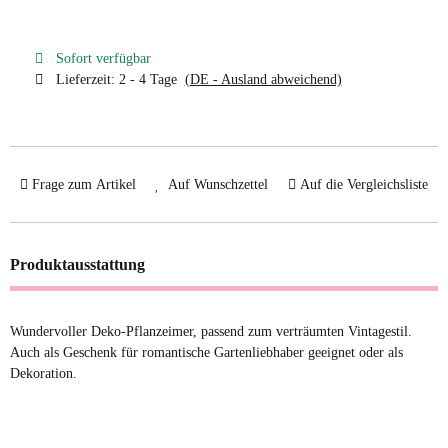
Sofort verfügbar
Lieferzeit:
2 - 4 Tage
(DE - Ausland abweichend)
Frage zum Artikel
Auf Wunschzettel
Auf die Vergleichsliste
Produktausstattung
Wundervoller Deko-Pflanzeimer, passend zum verträumten Vintagestil.
Auch als Geschenk für romantische Gartenliebhaber geeignet oder als
Dekoration.