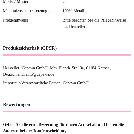
Motiv / Muster:
Uni
Materialzusammensetzung:
100% Metall
Pflegehinweise:
Bitte beachten Sie die Pflegehinweise
des Herstellers.
Produktsicherheit (GPSR)
Hersteller: Cepewa GmbH, Max-Planck-Str.10a, 61184 Karben,
Deutschland, info@cepewa.de
Importeur/Verantwortliche Person: Cepewa GmbH
Bewertungen
Geben Sie die erste Bewertung für diesen Artikel ab und helfen Sie
Anderen bei der Kaufentscheidung