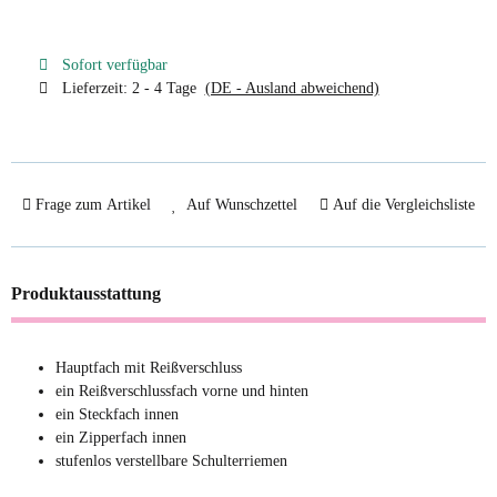
Sofort verfügbar
Lieferzeit:
2 - 4 Tage
(DE - Ausland abweichend)
Frage zum Artikel
Auf Wunschzettel
Auf die Vergleichsliste
Produktausstattung
Hauptfach mit Reißverschluss
ein Reißverschlussfach vorne und hinten
ein Steckfach innen
ein Zipperfach innen
stufenlos verstellbare Schulterriemen