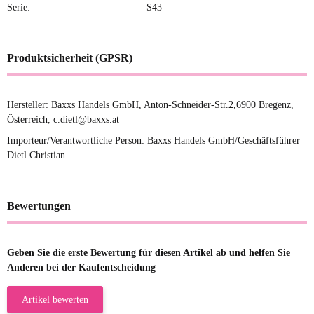
Serie:
S43
Produktsicherheit (GPSR)
Hersteller: Baxxs Handels GmbH, Anton-Schneider-Str.2,6900 Bregenz,
Österreich, c.dietl@baxxs.at
Importeur/Verantwortliche Person: Baxxs Handels GmbH/Geschäftsführer
Dietl Christian
Bewertungen
Geben Sie die erste Bewertung für diesen Artikel ab und helfen Sie
Anderen bei der Kaufentscheidung
Artikel bewerten