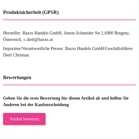
Produktsicherheit (GPSR)
Hersteller: Baxxs Handels GmbH, Anton-Schneider-Str.2,6900 Bregenz,
Österreich, c.dietl@baxxs.at
Importeur/Verantwortliche Person: Baxxs Handels GmbH/Geschäftsführer
Dietl Christian
Bewertungen
Geben Sie die erste Bewertung für diesen Artikel ab und helfen Sie
Anderen bei der Kaufentscheidung
Artikel bewerten