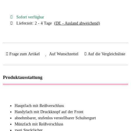
Sofort verfügbar
Lieferzeit:
2 - 4 Tage
(DE - Ausland abweichend)
Frage zum Artikel
Auf Wunschzettel
Auf die Vergleichsliste
Produktausstattung
Hauptfach mit Reißverschluss
Handyfach mit Druckknopf auf der Front
abnehmbarer, stufenlos verstellbarer Schultergurt
Münzfach mit Reißverschluss
zwei Steckfächer