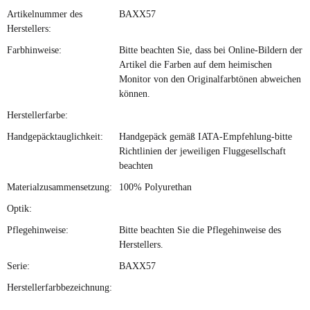
Artikelnummer des
BAXX57
Herstellers:
Farbhinweise:
Bitte beachten Sie, dass bei Online-Bildern der
Artikel die Farben auf dem heimischen
Monitor von den Originalfarbtönen abweichen
können.
Herstellerfarbe:
Handgepäcktauglichkeit:
Handgepäck gemäß IATA-Empfehlung-bitte
Richtlinien der jeweiligen Fluggesellschaft
beachten
Materialzusammensetzung:
100% Polyurethan
Optik:
Pflegehinweise:
Bitte beachten Sie die Pflegehinweise des
Herstellers.
Serie:
BAXX57
Herstellerfarbbezeichnung: