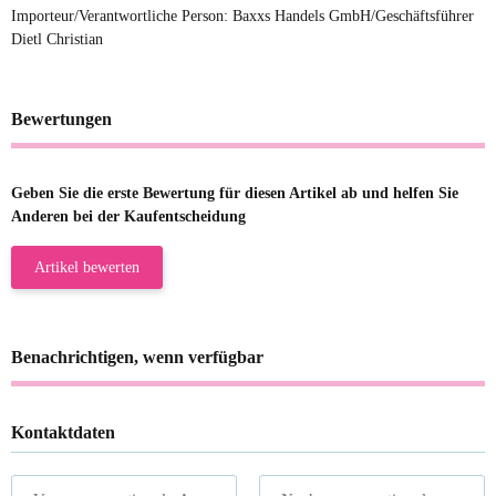
Importeur/Verantwortliche Person: Baxxs Handels GmbH/Geschäftsführer
Dietl Christian
Bewertungen
Geben Sie die erste Bewertung für diesen Artikel ab und helfen Sie
Anderen bei der Kaufentscheidung
Artikel bewerten
Benachrichtigen, wenn verfügbar
Kontaktdaten