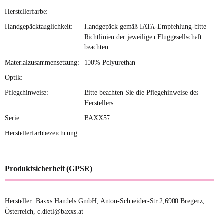
Herstellerfarbe:
Handgepäcktauglichkeit:
Handgepäck gemäß IATA-Empfehlung-bitte
Richtlinien der jeweiligen Fluggesellschaft
beachten
Materialzusammensetzung:
100% Polyurethan
Optik:
Pflegehinweise:
Bitte beachten Sie die Pflegehinweise des
Herstellers.
Serie:
BAXX57
Herstellerfarbbezeichnung:
Produktsicherheit (GPSR)
Hersteller: Baxxs Handels GmbH, Anton-Schneider-Str.2,6900 Bregenz,
Österreich, c.dietl@baxxs.at