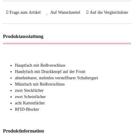
Frage zum Artikel
Auf Wunschzettel
Auf die Vergleichsliste
Produktausstattung
Hauptfach mit Reißverschluss
Handyfach mit Druckknopf auf der Front
abnehmbarer, stufenlos verstellbarer Schultergurt
Münzfach mit Reißverschluss
zwei Steckfächer
zwei Scheinfächer
acht Kartenfächer
RFID-Blocker
Produktinformation