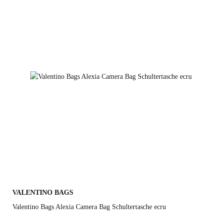
VALENTINO BAGS
Valentino Bags Alexia Camera Bag Schultertasche ecru