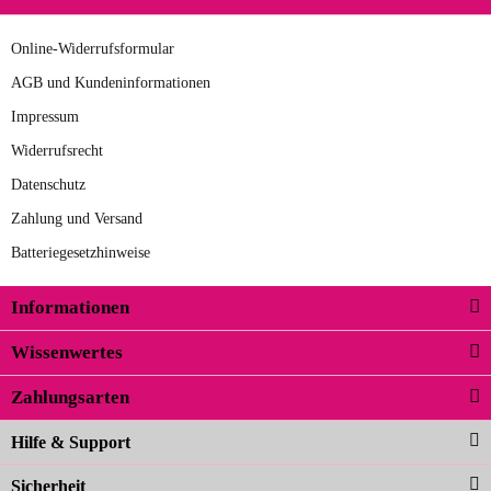
argento
nero
beige
taupe
Online-Widerrufsformular
AGB und Kundeninformationen
Impressum
Widerrufsrecht
Datenschutz
Zahlung und Versand
Batteriegesetzhinweise
Informationen
Wissenwertes
Zahlungsarten
Hilfe & Support
Sicherheit