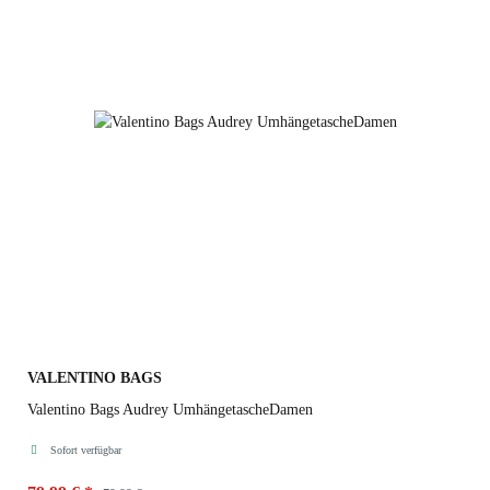
VALENTINO BAGS
Valentino Bags Audrey UmhängetascheDamen
Sofort verfügbar