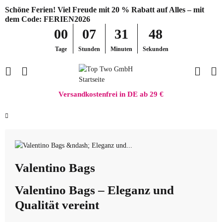
Schöne Ferien! Viel Freude mit 20 % Rabatt auf Alles – mit
dem Code: FERIEN2026
00
07
31
47
Tage
Stunden
Minuten
Sekunden
Versandkostenfrei in DE ab 29 €
Valentino Bags
Valentino Bags – Eleganz und
Qualität vereint