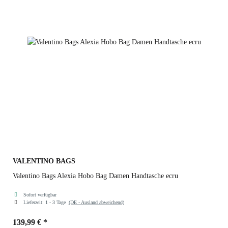
VALENTINO BAGS
Valentino Bags Alexia Hobo Bag Damen Handtasche ecru
Sofort verfügbar
Lieferzeit:
1 - 3 Tage
(DE - Ausland abweichend)
139,99 €
*