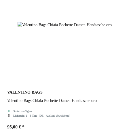
VALENTINO BAGS
Valentino Bags Chiaia Pochette Damen Handtasche oro
Sofort verfügbar
Lieferzeit:
1 - 3 Tage
(DE - Ausland abweichend)
95,00 €
*