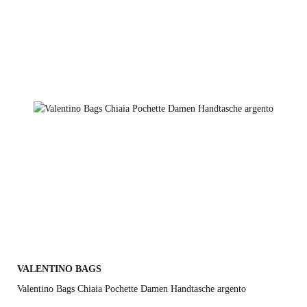
ecru
VALENTINO BAGS
Valentino Bags Chiaia Pochette Damen Handtasche argento