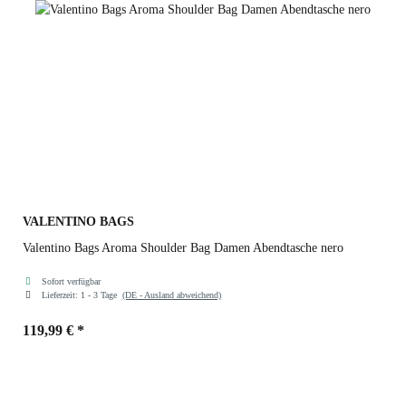
VALENTINO BAGS
Valentino Bags Aroma Shoulder Bag Damen Abendtasche nero
Sofort verfügbar
Lieferzeit:
1 - 3 Tage
(DE - Ausland abweichend)
119,99 €
*
Farben
nero