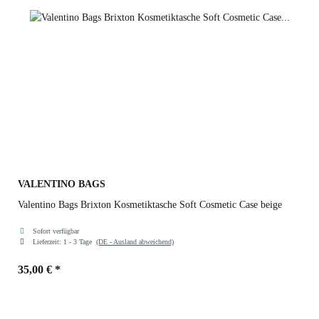
VALENTINO BAGS
Valentino Bags Brixton Kosmetiktasche Soft Cosmetic Case beige
Sofort verfügbar
Lieferzeit:
1 - 3 Tage
(DE - Ausland abweichend)
35,00 €
*
Farben
beige