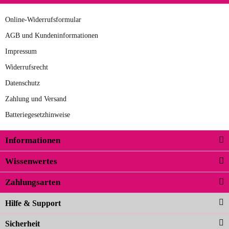
Online-Widerrufsformular
pink
braun
grau
AGB und Kundeninformationen
Impressum
Widerrufsrecht
Datenschutz
Zahlung und Versand
Batteriegesetzhinweise
Informationen
Wissenwertes
Zahlungsarten
Hilfe & Support
Sicherheit