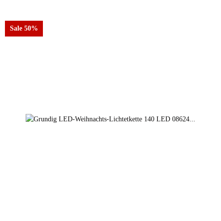
Sale 50%