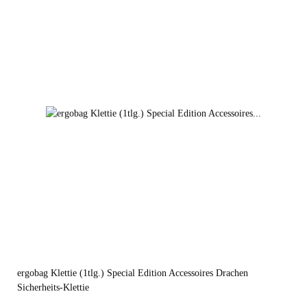
ergobag Klettie (1tlg.) Special Edition Accessoires Drachen
Sicherheits-Klettie