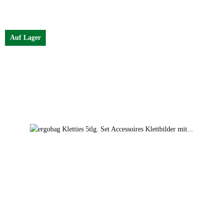
Auf Lager