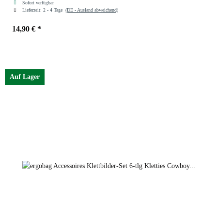
Sofort verfügbar
Lieferzeit:
2 - 4 Tage
(DE - Ausland abweichend)
14,90 €
*
Auf Lager