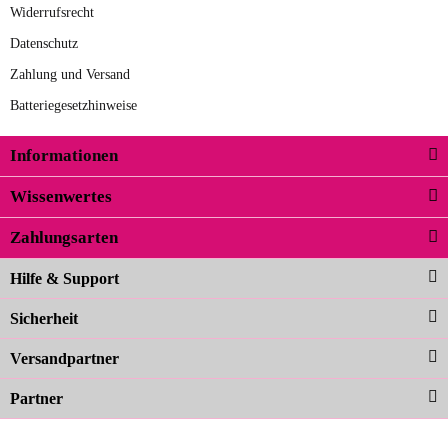
Widerrufsrecht
Datenschutz
Zahlung und Versand
Batteriegesetzhinweise
Informationen
Wissenwertes
Zahlungsarten
Hilfe & Support
Sicherheit
Versandpartner
Partner