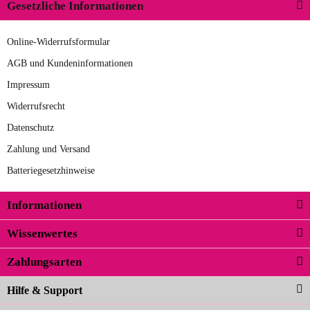
Gesetzliche Informationen
Online-Widerrufsformular
AGB und Kundeninformationen
Impressum
Widerrufsrecht
Datenschutz
Zahlung und Versand
Batteriegesetzhinweise
Informationen
Wissenwertes
Zahlungsarten
Hilfe & Support