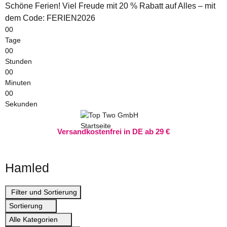
Schöne Ferien! Viel Freude mit 20 % Rabatt auf Alles – mit
dem Code: FERIEN2026
00
Tage
00
Stunden
00
Minuten
00
Sekunden
Versandkostenfrei in DE ab 29 €
Hamled
Filter und Sortierung
Sortierung
Alle Kategorien