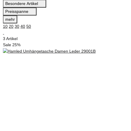
Besondere Artikel
Preisspanne
mehr
10
20
30
40
50
3 Artikel
Sale 25%