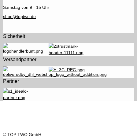
Samstag von 9 - 15 Uhr
shop@toptwo.de
Sicherheit
Versandpartner
Partner
© TOP TWO GmbH