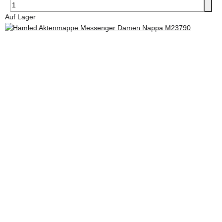
Auf Lager