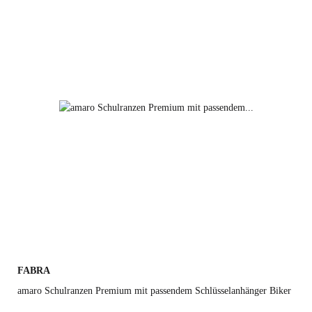
FABRA
amaro Schulranzen Premium mit passendem Schlüsselanhänger Biker