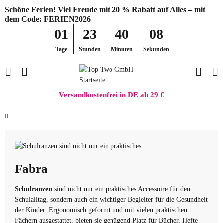
Schöne Ferien! Viel Freude mit 20 % Rabatt auf Alles – mit
dem Code: FERIEN2026
01
23
40
08
Tage
Stunden
Minuten
Sekunden
Versandkostenfrei in DE ab 29 €
Fabra
Schulranzen
sind nicht nur ein praktisches Accessoire für den
Schulalltag, sondern auch ein wichtiger Begleiter für die Gesundheit
der Kinder. Ergonomisch geformt und mit vielen praktischen
Fächern ausgestattet, bieten sie genügend Platz für Bücher, Hefte