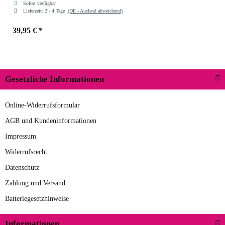
Sofort verfügbar
Lieferzeit:
2 - 4 Tage
(DE - Ausland abweichend)
39,95 €
*
Gesetzliche Informationen
Online-Widerrufsformular
AGB und Kundeninformationen
Impressum
Widerrufsrecht
Datenschutz
Zahlung und Versand
Batteriegesetzhinweise
Informationen