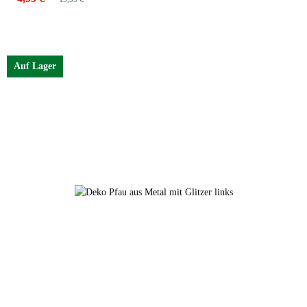
Auf Lager