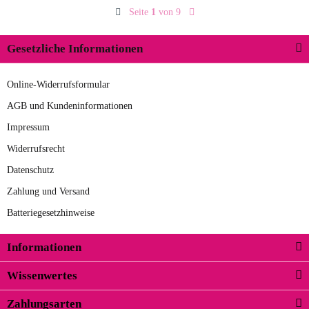
Seite
1
von 9
Rosa
Orange
Gesetzliche Informationen
Online-Widerrufsformular
AGB und Kundeninformationen
Impressum
Widerrufsrecht
Datenschutz
Zahlung und Versand
Batteriegesetzhinweise
Informationen
Wissenwertes
Zahlungsarten