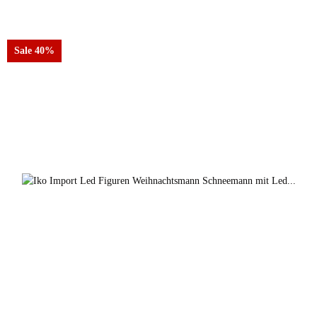
Sale 40%