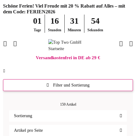
Schöne Ferien! Viel Freude mit 20 % Rabatt auf Alles – mit
dem Code: FERIEN2026
01
16
31
54
Tage
Stunden
Minuten
Sekunden
Versandkostenfrei in DE ab 29 €
Filter und Sortierung
159 Artikel
Sortierung
Artikel pro Seite