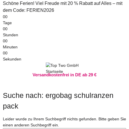
Schöne Ferien! Viel Freude mit 20 % Rabatt auf Alles – mit
dem Code: FERIEN2026
00
Tage
00
Stunden
00
Minuten
00
Sekunden
Versandkostenfrei in DE ab 29 €
Suche nach: ergobag schulranzen
pack
x
Leider wurde zu Ihrem Suchbegriff nichts gefunden. Bitte geben Sie
einen anderen Suchbegriff ein.