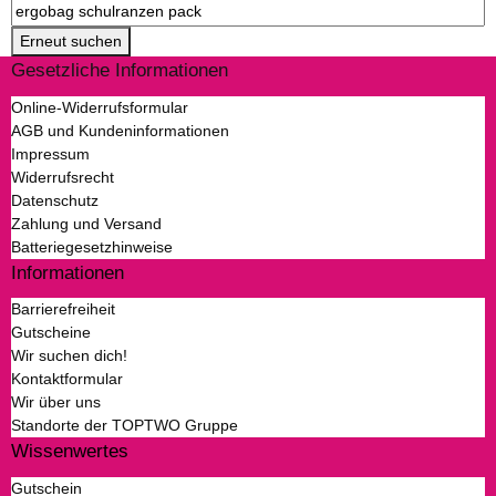
Erneut suchen
Gesetzliche Informationen
Online-Widerrufsformular
AGB und Kundeninformationen
Impressum
Widerrufsrecht
Datenschutz
Zahlung und Versand
Batteriegesetzhinweise
Informationen
Barrierefreiheit
Gutscheine
Wir suchen dich!
Kontaktformular
Wir über uns
Standorte der TOPTWO Gruppe
Wissenwertes
Gutschein