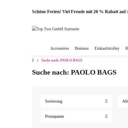
Schöne Ferien! Viel Freude mit 20 % Rabatt au
Accessoires
Business
Einkaufstrolley
R
Suche nach: PAOLO BAGS
Suche nach: PAOLO BAGS
Sortierung
All
Preisspanne