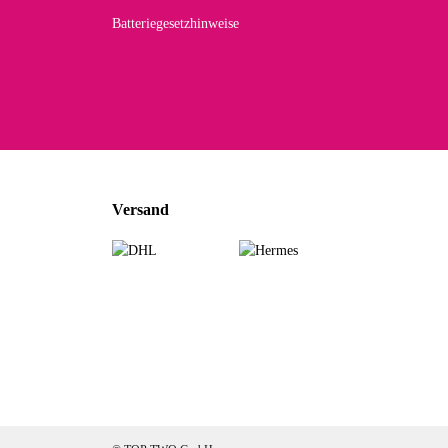
Batteriegesetzhinweise
Versand