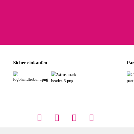
Sicher einkaufen
Par