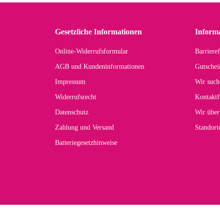
Gesetzliche Informationen
Inform
Online-Widerrufsformular
Barrieref
AGB und Kundeninformationen
Gutschei
Impressum
Wir such
Widerrufsrecht
Kontaktf
Datenschutz
Wir über
Zahlung und Versand
Standor
Batteriegesetzhinweise