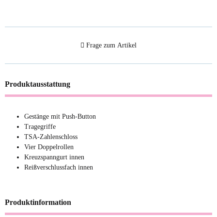
Frage zum Artikel
Produktausstattung
Gestänge mit Push-Button
Tragegriffe
TSA-Zahlenschloss
Vier Doppelrollen
Kreuzspanngurt innen
Reißverschlussfach innen
Produktinformation