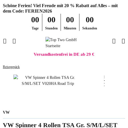
Schöne Ferien! Viel Freude mit 20 % Rabatt auf Alles – mit
dem Code: FERIEN2026
00
00
00
00
Tage
Stunden
Minuten
Sekunden
Versandkostenfrei in DE ab 29 €
Reisegepäck
VW
VW Spinner 4 Rollen TSA Gr. S/M/L/SET