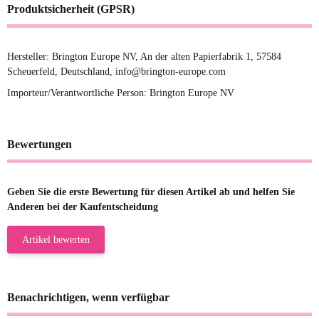
Produktsicherheit (GPSR)
Hersteller: Brington Europe NV, An der alten Papierfabrik 1, 57584
Scheuerfeld, Deutschland, info@brington-europe.com
Importeur/Verantwortliche Person: Brington Europe NV
Bewertungen
Geben Sie die erste Bewertung für diesen Artikel ab und helfen Sie
Anderen bei der Kaufentscheidung
Artikel bewerten
Benachrichtigen, wenn verfügbar