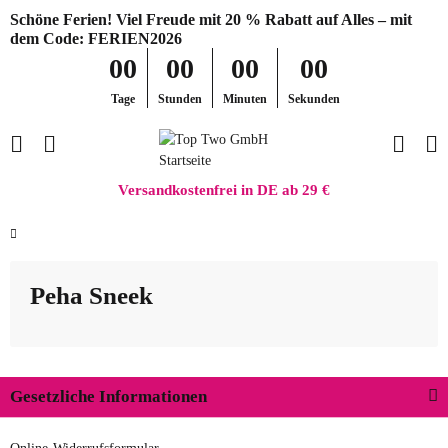
Schöne Ferien! Viel Freude mit 20 % Rabatt auf Alles – mit
dem Code: FERIEN2026
00
00
00
00
Tage
Stunden
Minuten
Sekunden
Versandkostenfrei in DE ab 29 €
Peha Sneek
Gesetzliche Informationen