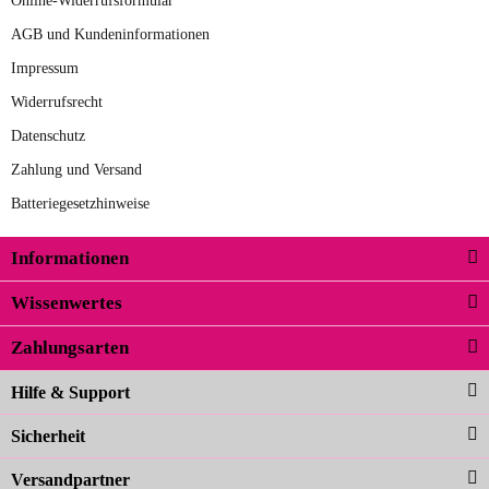
Online-Widerrufsformular
AGB und Kundeninformationen
Impressum
Widerrufsrecht
Datenschutz
Zahlung und Versand
Batteriegesetzhinweise
Informationen
Wissenwertes
Zahlungsarten
Hilfe & Support
Sicherheit
Versandpartner