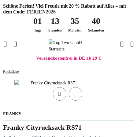
Schöne Ferien! Viel Freude mit 20 % Rabatt auf Alles – mit
dem Code: FERIEN2026
01
13
35
40
Tage
Stunden
Minuten
Sekunden
Versandkostenfrei in DE ab 29 €
Rucksäcke
FRANKY
Franky Cityrucksack RS71