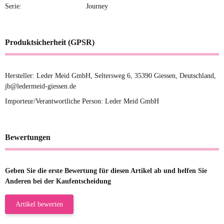
Serie:
Journey
Produktsicherheit (GPSR)
Hersteller: Leder Meid GmbH, Seltersweg 6, 35390 Giessen, Deutschland,
jb@ledermeid-giessen.de
Importeur/Verantwortliche Person: Leder Meid GmbH
Bewertungen
Geben Sie die erste Bewertung für diesen Artikel ab und helfen Sie
Anderen bei der Kaufentscheidung
Artikel bewerten