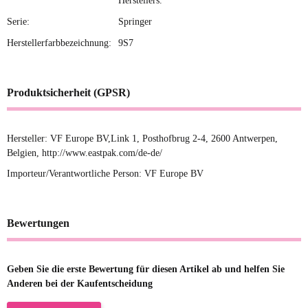
Herstellers.
Serie:
Springer
Herstellerfarbbezeichnung:
9S7
Produktsicherheit (GPSR)
Hersteller: VF Europe BV,Link 1, Posthofbrug 2-4, 2600 Antwerpen,
Belgien, http://www.eastpak.com/de-de/
Importeur/Verantwortliche Person:
VF Europe BV
Bewertungen
Geben Sie die erste Bewertung für diesen Artikel ab und helfen Sie
Anderen bei der Kaufentscheidung