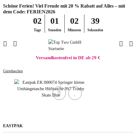
Schöne Ferien! Viel Freude mit 20 % Rabatt auf Alles – mit
dem Code: FERIEN2026
02
01
02
39
Tage
Stunden
Minuten
Sekunden
Versandkostenfrei in DE ab 29 €
Gürteltaschen
EASTPAK