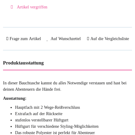
Artikel vergriffen
Frage zum Artikel
Auf Wunschzettel
Auf die Vergleichsliste
Produktausstattung
In dieser Bauchtasche kannst du alles Notwendige verstauen und hast bei
deinen Abenteuern die Hände frei.
Ausstattung:
Hauptfach mit 2 Wege-Reißverschluss
Extrafach auf der Rückseite
stufenlos verstellbarer Hüftgurt
Hüftgurt für verschiedene Styling-Möglichkeiten
Das robuste Polyester ist perfekt für Abenteuer