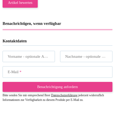
Artikel bewerten
Benachrichtigen, wenn verfügbar
Kontaktdaten
Vorname
- optionale Angabe
Nachname
- optionale Angabe
E-Mail
Benachrichtigung anfordern
Bitte senden Sie mir entsprechend Ihrer
Datenschutzerklärung
jederzeit widerruflich
Informationen zur Verfügbarkeit zu diesem Produkt per E-Mail zu.