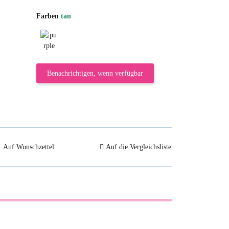
Farben
tan
purple
Benachrichtigen, wenn verfügbar
Auf Wunschzettel
Auf die Vergleichsliste