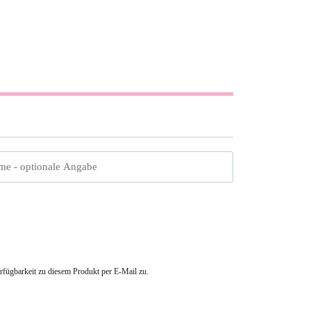
me
- optionale Angabe
erfügbarkeit zu diesem Produkt per E-Mail zu.