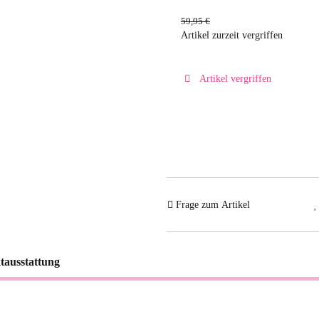
59,95 €
Artikel zurzeit vergriffen
Artikel vergriffen
Frage zum Artikel
tausstattung