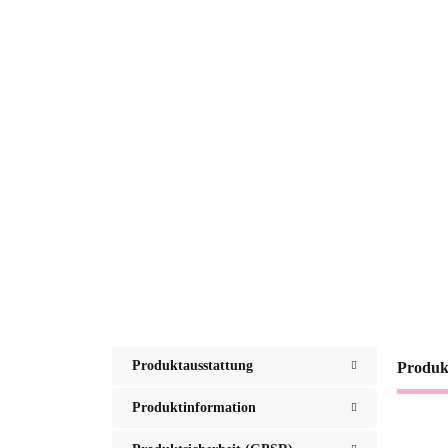
Produktausstattung
Produk
Produktinformation