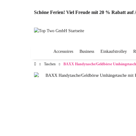
Schöne Ferien! Viel Freude mit 20 % Rabatt au
Accessoires
Business
Einkaufstrolley
R
Taschen
BAXX Handytasche/Geldbörse Umhängetasche