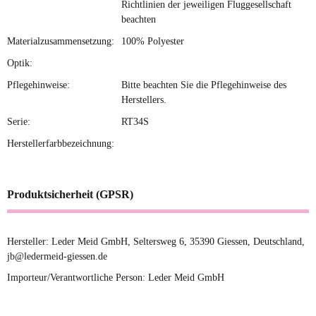
Richtlinien der jeweiligen Fluggesellschaft
beachten
Materialzusammensetzung:
100% Polyester
Optik:
Pflegehinweise:
Bitte beachten Sie die Pflegehinweise des
Herstellers.
Serie:
RT34S
Herstellerfarbbezeichnung:
Produktsicherheit (GPSR)
Hersteller: Leder Meid GmbH, Seltersweg 6, 35390 Giessen, Deutschland,
jb@ledermeid-giessen.de
Importeur/Verantwortliche Person: Leder Meid GmbH