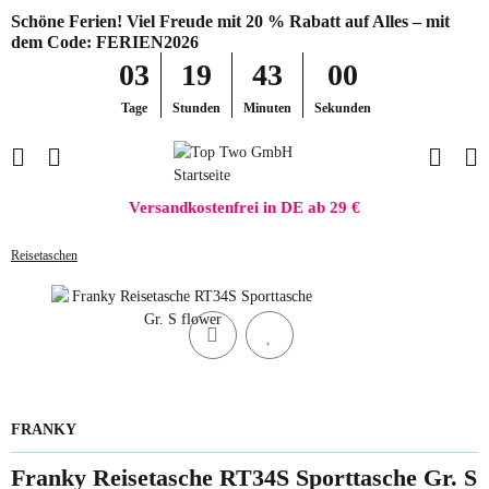
Schöne Ferien! Viel Freude mit 20 % Rabatt auf Alles – mit
dem Code: FERIEN2026
03
19
43
00
Tage
Stunden
Minuten
Sekunden
Versandkostenfrei in DE ab 29 €
Reisetaschen
FRANKY
Franky Reisetasche RT34S Sporttasche Gr. S